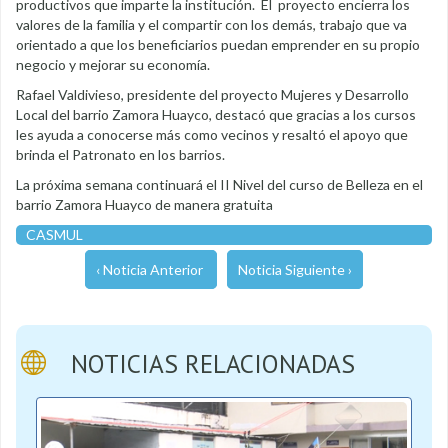
productivos que imparte la institución. El proyecto encierra los
valores de la familia y el compartir con los demás, trabajo que va
orientado a que los beneficiarios puedan emprender en su propio
negocio y mejorar su economía.
Rafael Valdivieso, presidente del proyecto Mujeres y Desarrollo
Local del barrio Zamora Huayco, destacó que gracias a los cursos
les ayuda a conocerse más como vecinos y resaltó el apoyo que
brinda el Patronato en los barrios.
La próxima semana continuará el II Nivel del curso de Belleza en el
barrio Zamora Huayco de manera gratuita
CASMUL
‹ Noticia Anterior
Noticia Siguiente ›
NOTICIAS RELACIONADAS