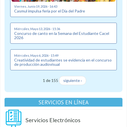
Viernes, Junio 19, 2026 - 16:43
Casmul impulsa feria por el Día del Padre
Miércoles, Mayo 13, 2026 - 15:36
Concurso de canto en la Semana del Estudiante Cacel
2026
Miércoles, Mayo 6, 2026 - 15:49
Creatividad de estudiantes se evidencia en el concurso
de producción audiovisual
1 de 155
siguiente ›
SERVICIOS EN LÍNEA
Servicios Electrónicos