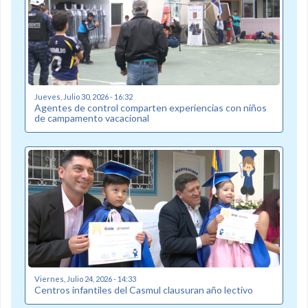
Jueves, Julio 30, 2026 - 16:32
Agentes de control comparten experiencias con niños
de campamento vacacional
Viernes, Julio 24, 2026 - 14:33
Centros infantiles del Casmul clausuran año lectivo