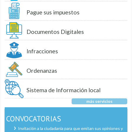
Pague sus impuestos
Documentos Digitales
Infracciones
Ordenanzas
Sistema de Información local
más servicios
CONVOCATORIAS
Invitación a la ciudadanía para que emitan sus opiniones y