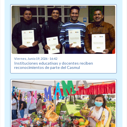
Viernes, Junio 19, 2026 - 16:42
Instituciones educativas y docentes reciben
reconocimientos de parte del Casmul