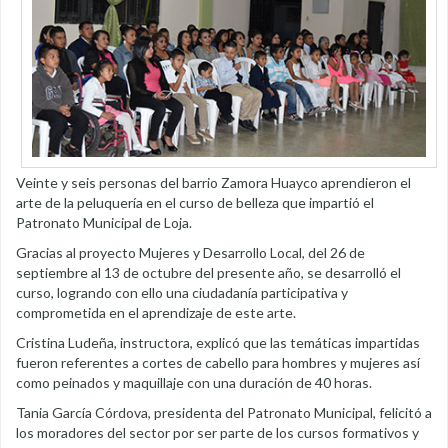
Veinte y seis personas del barrio Zamora Huayco aprendieron el
arte de la peluquería en el curso de belleza que impartió el
Patronato Municipal de Loja.
Gracias al proyecto Mujeres y Desarrollo Local, del 26 de
septiembre al 13 de octubre del presente año, se desarrolló el
curso, logrando con ello una ciudadanía participativa y
comprometida en el aprendizaje de este arte.
Cristina Ludeña, instructora, explicó que las temáticas impartidas
fueron referentes a cortes de cabello para hombres y mujeres así
como peinados y maquillaje con una duración de 40 horas.
Tania García Córdova, presidenta del Patronato Municipal, felicitó a
los moradores del sector por ser parte de los cursos formativos y