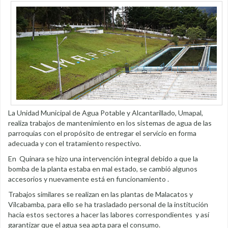
La Unidad Municipal de Agua Potable y Alcantarillado, Umapal,
realiza trabajos de mantenimiento en los sistemas de agua de las
parroquias con el propósito de entregar el servicio en forma
adecuada y con el tratamiento respectivo.
En Quinara se hizo una intervención integral debido a que la
bomba de la planta estaba en mal estado, se cambió algunos
accesorios y nuevamente está en funcionamiento .
Trabajos similares se realizan en las plantas de Malacatos y
Vilcabamba, para ello se ha trasladado personal de la institución
hacia estos sectores a hacer las labores correspondientes y así
garantizar que el agua sea apta para el consumo.