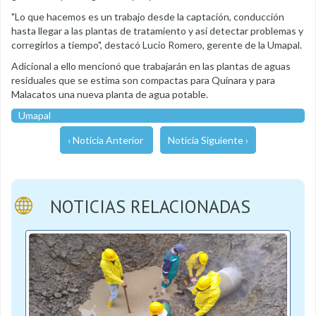
"Lo que hacemos es un trabajo desde la captación, conducción
hasta llegar a las plantas de tratamiento y así detectar problemas y
corregirlos a tiempo", destacó Lucio Romero, gerente de la Umapal.
Adicional a ello mencionó que trabajarán en las plantas de aguas
residuales que se estima son compactas para Quinara y para
Malacatos una nueva planta de agua potable.
Umapal
‹ Noticia Anterior
Noticia Siguiente ›
NOTICIAS RELACIONADAS