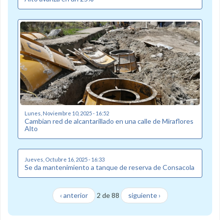
Lunes, Noviembre 10, 2025 - 16:52
Cambian red de alcantarillado en una calle de Miraflores
Alto
Jueves, Octubre 16, 2025 - 16:33
Se da mantenimiento a tanque de reserva de Consacola
‹ anterior
2 de 88
siguiente ›