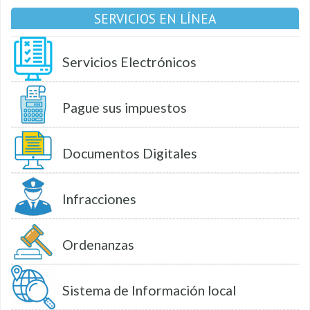
SERVICIOS EN LÍNEA
Servicios Electrónicos
Pague sus impuestos
Documentos Digitales
Infracciones
Ordenanzas
Sistema de Información local