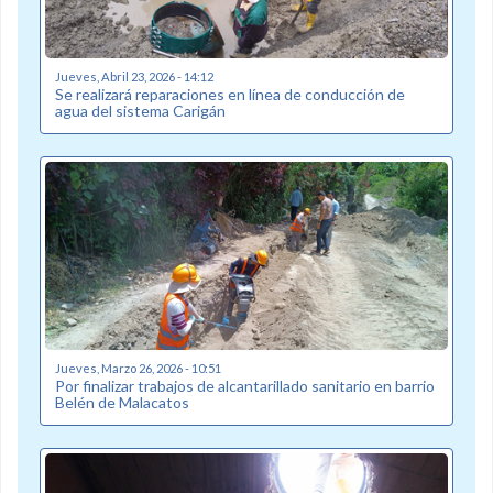
Jueves, Abril 23, 2026 - 14:12
Se realizará reparaciones en línea de conducción de
agua del sistema Carigán
Jueves, Marzo 26, 2026 - 10:51
Por finalizar trabajos de alcantarillado sanitario en barrio
Belén de Malacatos