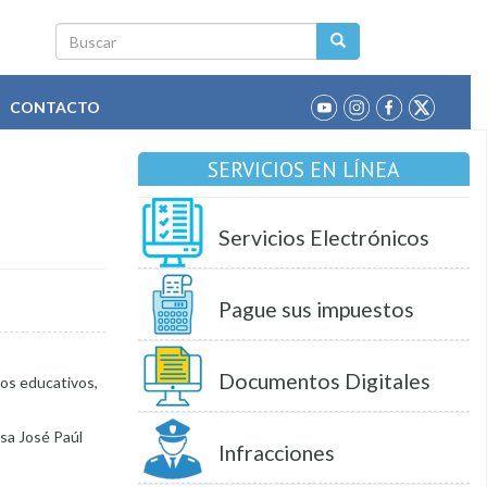
Buscar
CONTACTO
SERVICIOS EN LÍNEA
Servicios Electrónicos
Pague sus impuestos
Documentos Digitales
tros educativos,
esa José Paúl
Infracciones