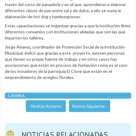
través del curso de panadería y en el que aprendieron a elaborar
diferentes clases de pan entre sal y de dulce, a ello se suma la
elaboración de hot dog y hamburguesas.
Estas capacitaciones se organizan gracias a que la institución firmó
diferentes convenios con instituciones alidadas que son las que
imparten los talleres.
Jorge Álvarez, coordinador de Promoción Social de la institución
Municipal, indicó que gracias a este proyecto, existen personas
que tienen su propia fuente de trabajo y en otros casos hay
asociaciones que están en proceso de formación como es el caso
de los moradores de la parroquia El Cisne que están en el
emprendimiento de arreglos florales.
CASMUL
‹ Noticia Anterior
Noticia Siguiente ›
NOTICIAS RELACIONADAS