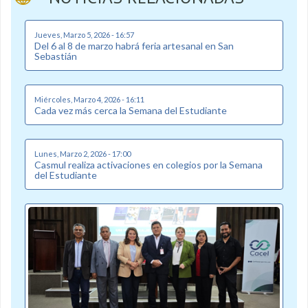
Jueves, Marzo 5, 2026 - 16:57
Del 6 al 8 de marzo habrá feria artesanal en San
Sebastián
Miércoles, Marzo 4, 2026 - 16:11
Cada vez más cerca la Semana del Estudiante
Lunes, Marzo 2, 2026 - 17:00
Casmul realiza activaciones en colegios por la Semana
del Estudiante