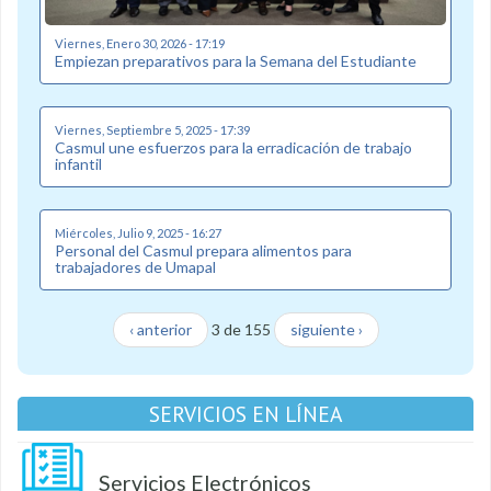
Viernes, Enero 30, 2026 - 17:19
Empiezan preparativos para la Semana del Estudiante
Viernes, Septiembre 5, 2025 - 17:39
Casmul une esfuerzos para la erradicación de trabajo
infantil
Miércoles, Julio 9, 2025 - 16:27
Personal del Casmul prepara alimentos para
trabajadores de Umapal
‹ anterior
3 de 155
siguiente ›
SERVICIOS EN LÍNEA
Servicios Electrónicos