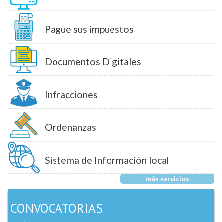
Pague sus impuestos
Documentos Digitales
Infracciones
Ordenanzas
Sistema de Información local
más servicios
CONVOCATORIAS