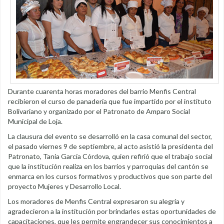
Durante cuarenta horas moradores del barrio Menfis Central
recibieron el curso de panadería que fue impartido por el instituto
Bolivariano y organizado por el Patronato de Amparo Social
Municipal de Loja.
La clausura del evento se desarrolló en la casa comunal del sector,
el pasado viernes 9 de septiembre, al acto asistió la presidenta del
Patronato, Tania García Córdova, quien refirió que el trabajo social
que la institución realiza en los barrios y parroquias del cantón se
enmarca en los cursos formativos y productivos que son parte del
proyecto Mujeres y Desarrollo Local.
Los moradores de Menfis Central expresaron su alegría y
agradecieron a la institución por brindarles estas oportunidades de
capacitaciones, que les permite engrandecer sus conocimientos a