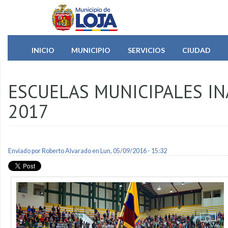
Pasar al contenido principal
INICIO
MUNICIPIO
SERVICIOS
CIUDAD
ESCUELAS MUNICIPALES I
2017
Enviado por
Roberto Alvarado
en Lun, 05/09/2016 - 15:32