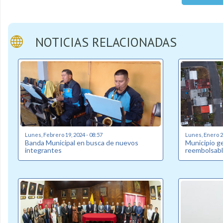
NOTICIAS RELACIONADAS
Lunes, Febrero 19, 2024 - 08:57
Lunes, Enero 22
Banda Municipal en busca de nuevos
Municipio g
integrantes
reembolsabl