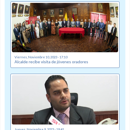
Viernes, Noviembre 10, 2023 - 17:10
Alcalde recibe visita de jóvenes oradores
Jueves, Noviembre 9, 2023 - 19:41