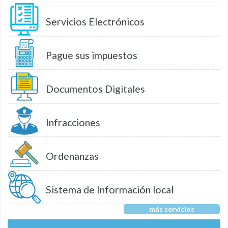
Servicios Electrónicos
Pague sus impuestos
Documentos Digitales
Infracciones
Ordenanzas
Sistema de Información local
más servicios