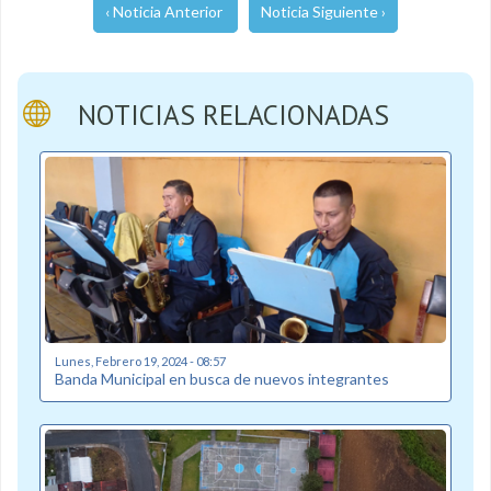
‹ Noticia Anterior
Noticia Siguiente ›
NOTICIAS RELACIONADAS
Lunes, Febrero 19, 2024 - 08:57
Banda Municipal en busca de nuevos integrantes