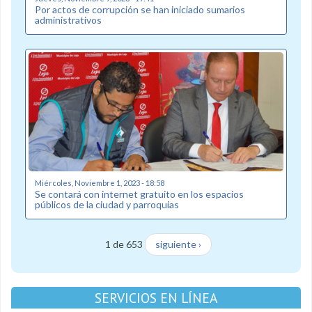
Por actos de corrupción se han iniciado sumarios
administrativos
Miércoles, Noviembre 1, 2023 - 18:58
Se contará con internet gratuito en los espacios
públicos de la ciudad y parroquias
1 de 653
siguiente ›
SERVICIOS EN LÍNEA