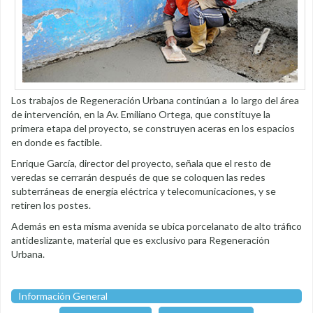
Los trabajos de Regeneración Urbana continúan a lo largo del área
de intervención, en la Av. Emiliano Ortega, que constituye la
primera etapa del proyecto, se construyen aceras en los espacios
en donde es factible.
Enrique García, director del proyecto, señala que el resto de
veredas se cerrarán después de que se coloquen las redes
subterráneas de energía eléctrica y telecomunicaciones, y se
retiren los postes.
Además en esta misma avenida se ubica porcelanato de alto tráfico
antideslizante, material que es exclusivo para Regeneración
Urbana.
Información General