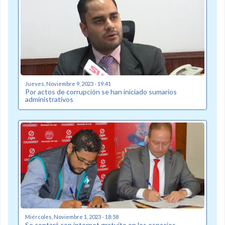
Jueves, Noviembre 9, 2023 - 19:41
Por actos de corrupción se han iniciado sumarios
administrativos
Miércoles, Noviembre 1, 2023 - 18:58
Se contará con internet gratuito en los espacios