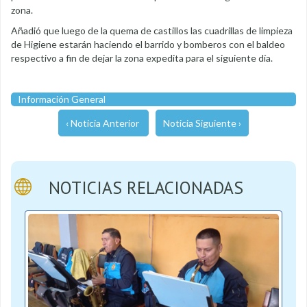
zona.
Añadió que luego de la quema de castillos las cuadrillas de limpieza
de Higiene estarán haciendo el barrido y bomberos con el baldeo
respectivo a fin de dejar la zona expedita para el siguiente día.
Información General
‹ Noticia Anterior
Noticia Siguiente ›
NOTICIAS RELACIONADAS