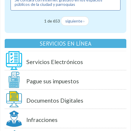
públicos de la ciudad y parroquias
1 de 653
siguiente ›
SERVICIOS EN LÍNEA
Servicios Electrónicos
Pague sus impuestos
Documentos Digitales
Infracciones