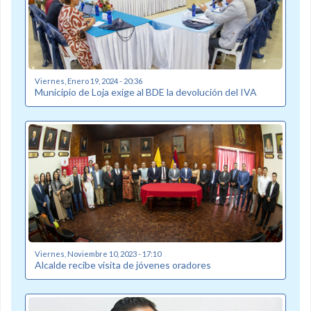
Viernes, Enero 19, 2024 - 20:36
Municipio de Loja exige al BDE la devolución del IVA
Viernes, Noviembre 10, 2023 - 17:10
Alcalde recibe visita de jóvenes oradores