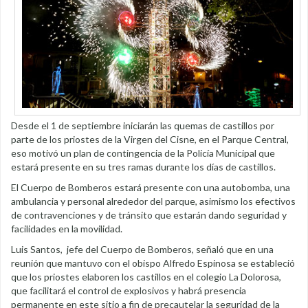
Desde el 1 de septiembre iniciarán las quemas de castillos por
parte de los priostes de la Virgen del Cisne, en el Parque Central,
eso motivó un plan de contingencia de la Policía Municipal que
estará presente en su tres ramas durante los días de castillos.
El Cuerpo de Bomberos estará presente con una autobomba, una
ambulancia y personal alrededor del parque, asimismo los efectivos
de contravenciones y de tránsito que estarán dando seguridad y
facilidades en la movilidad.
Luis Santos, jefe del Cuerpo de Bomberos, señaló que en una
reunión que mantuvo con el obispo Alfredo Espinosa se estableció
que los priostes elaboren los castillos en el colegio La Dolorosa,
que facilitará el control de explosivos y habrá presencia
permanente en este sitio a fin de precautelar la seguridad de la