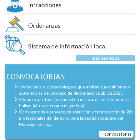
Infracciones
Ordenanzas
Sistema de Información local
más servicios
CONVOCATORIAS
Invitación a la ciudadanía para que emitan sus opiniones y
sugerencias del proceso de deliberación pública 2025
Obras de protección para el río malacatos sector puente
bolívar (altura mercado mayorista)
Convocatoria a proceso de selección y contratación de 20
profesionales del derecho para la gestión coactiva del
Municipio de Loja
+ convocatorias