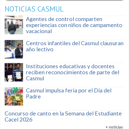
NOTICIAS CASMUL
Agentes de control comparten
experiencias con niños de campamento
vacacional
Centros infantiles del Casmul clausuran
año lectivo
Instituciones educativas y docentes
reciben reconocimientos de parte del
Casmul
Casmul impulsa feria por el Día del
Padre
Concurso de canto en la Semana del Estudiante
Cacel 2026
+ noticias