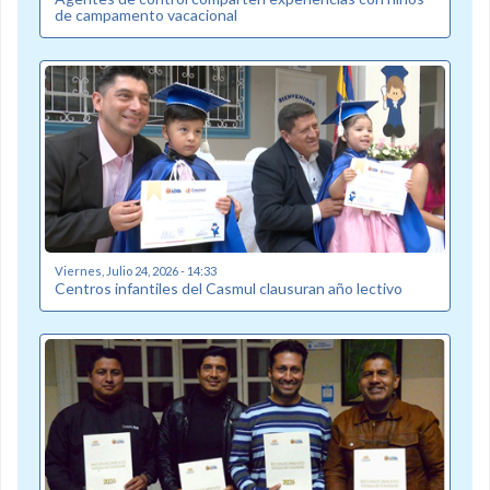
de campamento vacacional
Viernes, Julio 24, 2026 - 14:33
Centros infantiles del Casmul clausuran año lectivo