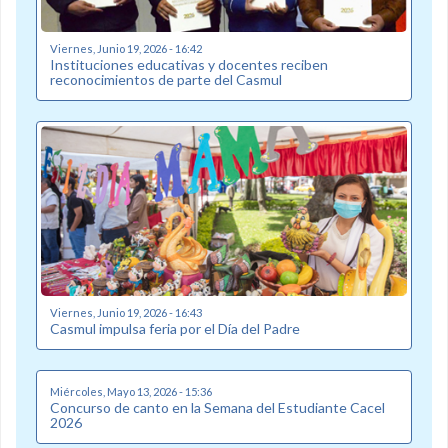
Viernes, Junio 19, 2026 - 16:42
Instituciones educativas y docentes reciben
reconocimientos de parte del Casmul
Viernes, Junio 19, 2026 - 16:43
Casmul impulsa feria por el Día del Padre
Miércoles, Mayo 13, 2026 - 15:36
Concurso de canto en la Semana del Estudiante Cacel
2026