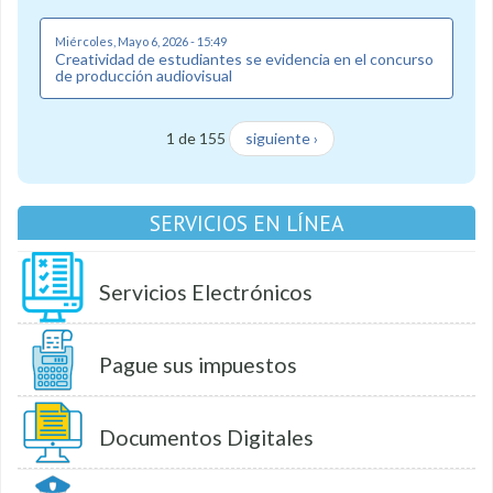
Miércoles, Mayo 6, 2026 - 15:49
Creatividad de estudiantes se evidencia en el concurso
de producción audiovisual
1 de 155
siguiente ›
SERVICIOS EN LÍNEA
Servicios Electrónicos
Pague sus impuestos
Documentos Digitales