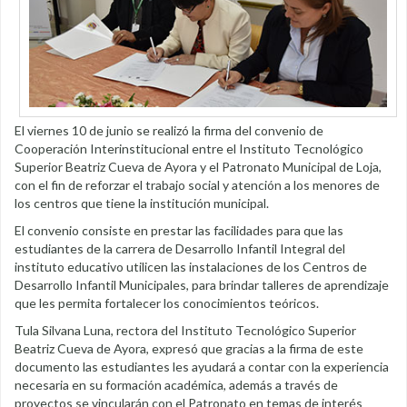
El viernes 10 de junio se realizó la firma del convenio de
Cooperación Interinstitucional entre el Instituto Tecnológico
Superior Beatriz Cueva de Ayora y el Patronato Municipal de Loja,
con el fin de reforzar el trabajo social y atención a los menores de
los centros que tiene la institución municipal.
El convenio consiste en prestar las facilidades para que las
estudiantes de la carrera de Desarrollo Infantil Integral del
instituto educativo utilicen las instalaciones de los Centros de
Desarrollo Infantil Municipales, para brindar talleres de aprendizaje
que les permita fortalecer los conocimientos teóricos.
Tula Silvana Luna, rectora del Instituto Tecnológico Superior
Beatriz Cueva de Ayora, expresó que gracias a la firma de este
documento las estudiantes les ayudará a contar con la experiencia
necesaria en su formación académica, además a través de
proyectos se vincularán con el Patronato en temas de interés