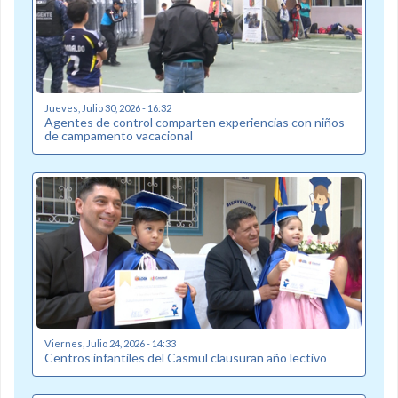
Jueves, Julio 30, 2026 - 16:32
Agentes de control comparten experiencias con niños
de campamento vacacional
Viernes, Julio 24, 2026 - 14:33
Centros infantiles del Casmul clausuran año lectivo