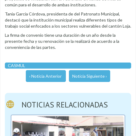
común para el desarrollo de ambas instituciones.
Tania García Córdova, presidenta de del Patronato Municipal,
destacó que la institución municipal realiza diferentes tipos de
trabajo social enfocados a los sectores vulnerables del cantón Loja.
La firma de convenio tiene una duración de un año desde la
presente fecha y su renovación se la realizará de acuerdo a la
conveniencia de las partes.
CASMUL
‹ Noticia Anterior
Noticia Siguiente ›
NOTICIAS RELACIONADAS