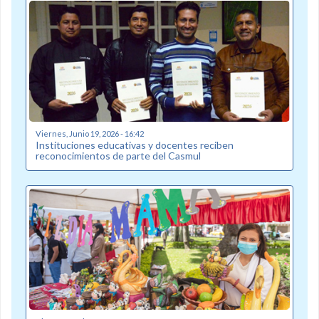
Viernes, Junio 19, 2026 - 16:42
Instituciones educativas y docentes reciben
reconocimientos de parte del Casmul