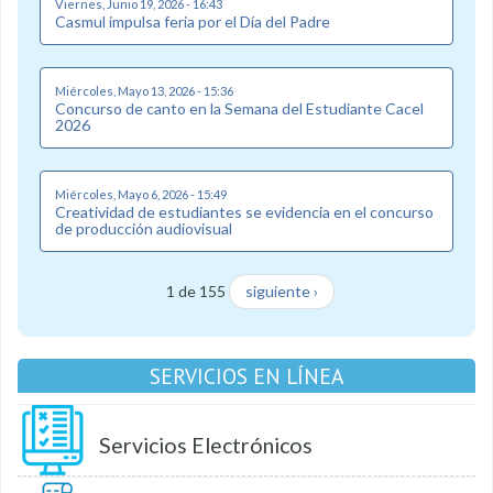
Viernes, Junio 19, 2026 - 16:43
Casmul impulsa feria por el Día del Padre
Miércoles, Mayo 13, 2026 - 15:36
Concurso de canto en la Semana del Estudiante Cacel
2026
Miércoles, Mayo 6, 2026 - 15:49
Creatividad de estudiantes se evidencia en el concurso
de producción audiovisual
1 de 155
siguiente ›
SERVICIOS EN LÍNEA
Servicios Electrónicos