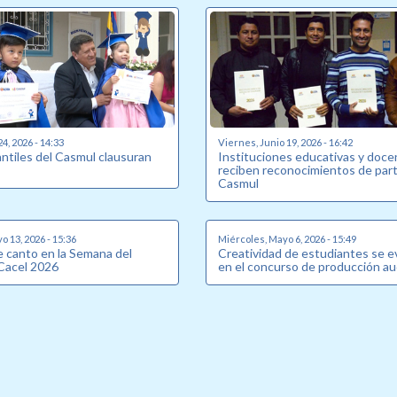
24, 2026 - 14:33
Viernes, Junio 19, 2026 - 16:42
antiles del Casmul clausuran
Instituciones educativas y doc
reciben reconocimientos de part
Casmul
o 13, 2026 - 15:36
Miércoles, Mayo 6, 2026 - 15:49
 canto en la Semana del
Creatividad de estudiantes se e
Cacel 2026
en el concurso de producción au