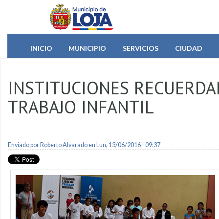
Pasar al contenido principal
INICIO
MUNICIPIO
SERVICIOS
CIUDAD
INSTITUCIONES RECUERDAN
TRABAJO INFANTIL
Enviado por
Roberto Alvarado
en Lun, 13/06/2016 - 09:37