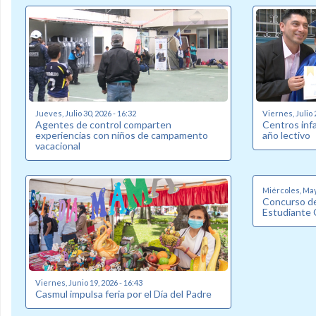
Jueves, Julio 30, 2026 - 16:32
Viernes, Julio 
Agentes de control comparten
Centros inf
experiencias con niños de campamento
año lectivo
vacacional
Miércoles, May
Concurso de
Estudiante 
Viernes, Junio 19, 2026 - 16:43
Casmul impulsa feria por el Día del Padre