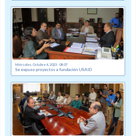
Miércoles, Octubre 4, 2023 - 08:07
Se expuso proyectos a fundación USAID