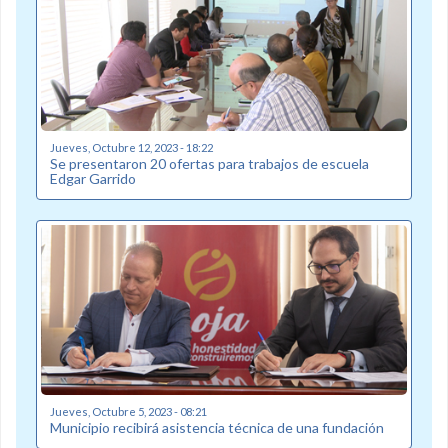
Jueves, Octubre 12, 2023 - 18:22
Se presentaron 20 ofertas para trabajos de escuela
Edgar Garrido
Jueves, Octubre 5, 2023 - 08:21
Municipio recibirá asistencia técnica de una fundación