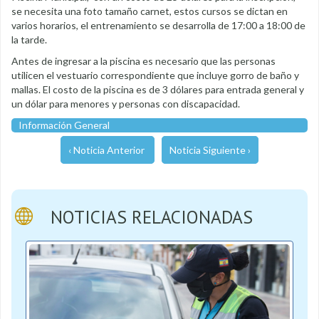
se necesita una foto tamaño carnet, estos cursos se dictan en
varios horarios, el entrenamiento se desarrolla de 17:00 a 18:00 de
la tarde.
Antes de ingresar a la piscina es necesario que las personas
utilicen el vestuario correspondiente que incluye gorro de baño y
mallas. El costo de la piscina es de 3 dólares para entrada general y
un dólar para menores y personas con discapacidad.
Información General
‹ Noticia Anterior
Noticia Siguiente ›
NOTICIAS RELACIONADAS