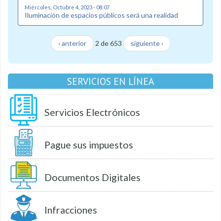
Miércoles, Octubre 4, 2023 - 08:07
Iluminación de espacios públicos será una realidad
‹ anterior
2 de 653
siguiente ›
SERVICIOS EN LÍNEA
Servicios Electrónicos
Pague sus impuestos
Documentos Digitales
Infracciones