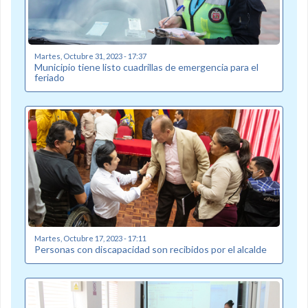
Martes, Octubre 31, 2023 - 17:37
Municipio tiene listo cuadrillas de emergencia para el
feriado
Martes, Octubre 17, 2023 - 17:11
Personas con discapacidad son recibidos por el alcalde