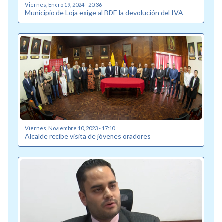
Viernes, Enero 19, 2024 - 20:36
Municipio de Loja exige al BDE la devolución del IVA
Viernes, Noviembre 10, 2023 - 17:10
Alcalde recibe visita de jóvenes oradores