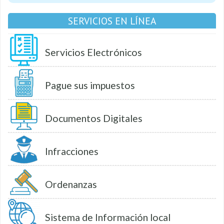
SERVICIOS EN LÍNEA
Servicios Electrónicos
Pague sus impuestos
Documentos Digitales
Infracciones
Ordenanzas
Sistema de Información local