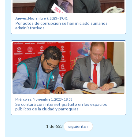
Jueves, Noviembre 9, 2023 - 19:41
Por actos de corrupción se han iniciado sumarios
administrativos
Miércoles, Noviembre 1, 2023 - 18:58
Se contará con internet gratuito en los espacios
públicos de la ciudad y parroquias
1 de 653
siguiente ›