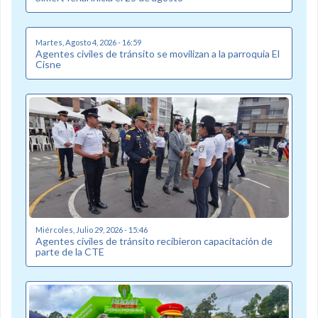
Martes, Agosto 4, 2026 - 16:59
Agentes civiles de tránsito se movilizan a la parroquia El
Cisne
Miércoles, Julio 29, 2026 - 15:46
Agentes civiles de tránsito recibieron capacitación de
parte de la CTE