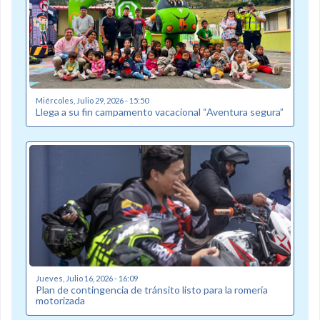
Miércoles, Julio 29, 2026 - 15:50
Llega a su fin campamento vacacional “Aventura segura”
Jueves, Julio 16, 2026 - 16:09
Plan de contingencia de tránsito listo para la romería
motorizada