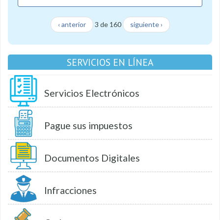
‹ anterior
3 de 160
siguiente ›
SERVICIOS EN LÍNEA
Servicios Electrónicos
Pague sus impuestos
Documentos Digitales
Infracciones