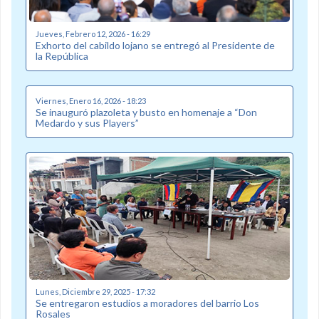
Jueves, Febrero 12, 2026 - 16:29
Exhorto del cabildo lojano se entregó al Presidente de
la República
Viernes, Enero 16, 2026 - 18:23
Se inauguró plazoleta y busto en homenaje a “Don
Medardo y sus Players”
Lunes, Diciembre 29, 2025 - 17:32
Se entregaron estudios a moradores del barrio Los
Rosales