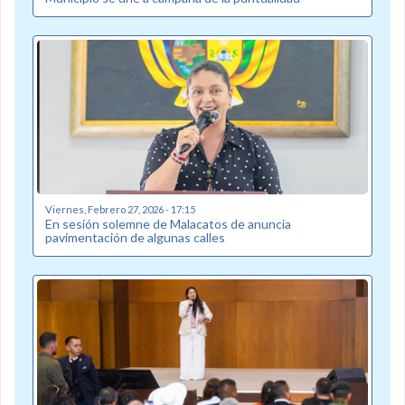
Viernes, Febrero 27, 2026 - 17:15
En sesión solemne de Malacatos de anuncia
pavimentación de algunas calles