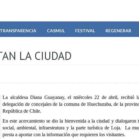
TRANSPARENCIA
CASMUL
FESTIVAL
REGENERAR
TAN LA CIUDAD
La alcaldesa Diana Guayanay, el miércoles 22 de abril, recibió l
delegación de concejales de la comuna de Huechuraba, de la provinc
República de Chile.
En este acercamiento se dio la bienvenida a la ciudad y dialogaron 
social, ambiental, infraestrutura y la parte turística de Loja. La mu
presta a aportar con la información que requieren los visitantes.