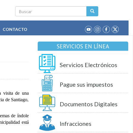
Buscar
CONTACTO
SERVICIOS EN LÍNEA
Servicios Electrónicos
Pague sus impuestos
a visita de una
ia de Santiago,
Documentos Digitales
temas de índole
nicipalidad está
Infracciones