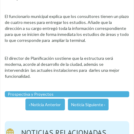
El funcionario municipal explica que los consultores tienen un plazo
de cuatro meses para entregar los estudios. Añade que la
dirección a su cargo entregó toda la información correspondiente
para que se inicien de forma inmediata los estudios de áreas y todo
lo que corresponde para ampliar la terminal.
El director de Planificación sostiene que la estructura será
moderna, acorde al desarrollo de la ciudad, además se
intervendrán las actuales instalaciones para darles una mejor
funcionalidad.
Prospectiva y Proyectos
‹ Noticia Anterior
Noticia Siguiente ›
NOTICIAS RELACIONADAS