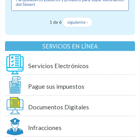
del Simert
1 de 6
siguiente ›
SERVICIOS EN LÍNEA
Servicios Electrónicos
Pague sus impuestos
Documentos Digitales
Infracciones