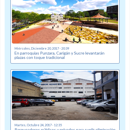
Miércoles, Diciembre 20, 2017 - 20:39
En parroquias Punzara, Carigán y Sucre levantarán
plazas con toque tradicional
Martes, Octubre 24, 2017 - 12:35
Parqueaderos públicos y privados para suplir eliminación