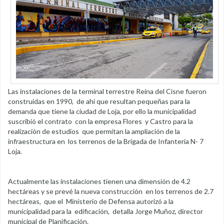
Las instalaciones de la terminal terrestre Reina del Cisne fueron
construidas en 1990, de ahí que resultan pequeñas para la
demanda que tiene la ciudad de Loja, por ello la municipalidad
suscribió el contrato con la empresa Flores y Castro para la
realización de estudios que permitan la ampliación de la
infraestructura en los terrenos de la Brigada de Infantería N- 7
Loja.
Actualmente las instalaciones tienen una dimensión de 4.2
hectáreas y se prevé la nueva construcción en los terrenos de 2.7
hectáreas, que el Ministerio de Defensa autorizó a la
municipalidad para la edificación, detalla Jorge Muñoz, director
municipal de Planificación.