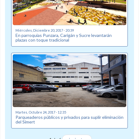
Miércoles, Diciembre 20, 2017 - 20:39
En parroquias Punzara, Carigán y Sucre levantarán
plazas con toque tradicional
Martes, Octubre 24, 2017 - 12:35
Parqueaderos públicos y privados para suplir eliminación
del Simert