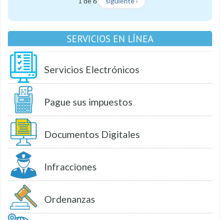
1 de 6
siguiente ›
SERVICIOS EN LÍNEA
Servicios Electrónicos
Pague sus impuestos
Documentos Digitales
Infracciones
Ordenanzas