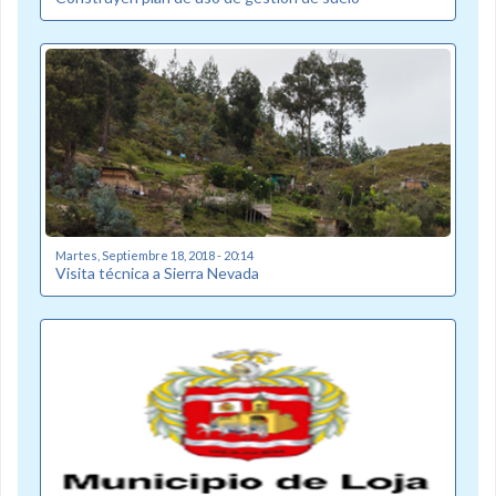
Martes, Septiembre 18, 2018 - 20:14
Visita técnica a Sierra Nevada