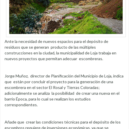
Ante la necesidad de nuevos espacios para el depósito de
residuos que se generan producto de las múltiples
construcciones en la ciudad, la municipalidad de Loja trabaja en
nuevos proyectos que permitan adecuar escombreras.
Jorge Muñoz, director de Planificación del Municipio de Loja, indica
que están por concluir el proyecto para la generación de una
escombrera en el sector El Rosal y Tierras Coloradas;
adicionalmente se analiza la posibilidad de crear una nueva en el
barrio Época, para lo cual se realizan los estudios
correspondientes.
Añade que crear las condiciones técnicas para el depósito de los
escombros requiere de inversiones económicas, ya que se