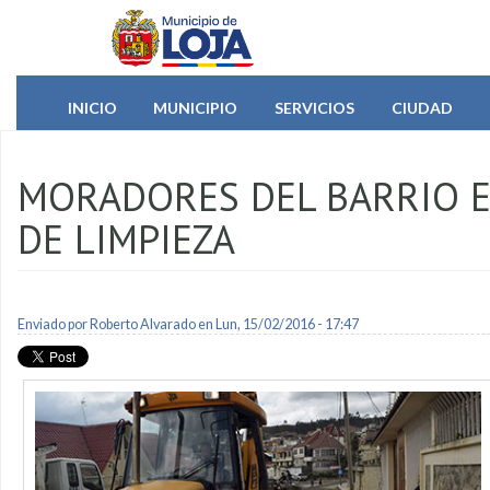
Pasar al contenido principal
INICIO
MUNICIPIO
SERVICIOS
CIUDAD
MORADORES DEL BARRIO E
DE LIMPIEZA
Enviado por
Roberto Alvarado
en Lun, 15/02/2016 - 17:47