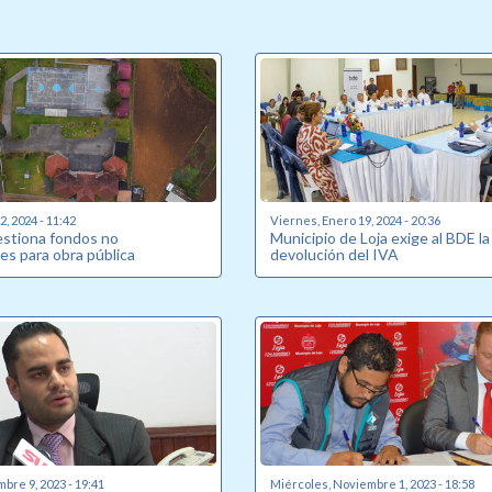
, 2024 - 11:42
Viernes, Enero 19, 2024 - 20:36
estiona fondos no
Municipio de Loja exige al BDE la
es para obra pública
devolución del IVA
bre 9, 2023 - 19:41
Miércoles, Noviembre 1, 2023 - 18:58