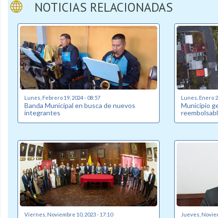
NOTICIAS RELACIONADAS
Lunes, Febrero 19, 2024 - 08:57
Lunes, Enero 22
Banda Municipal en busca de nuevos
Municipio g
integrantes
reembolsabl
Viernes, Noviembre 10, 2023 - 17:10
Jueves, Noviem