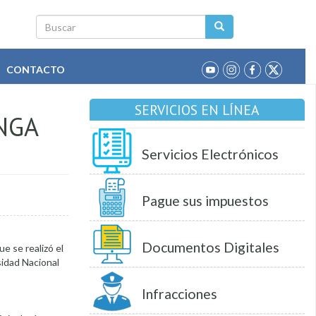
Buscar
CONTACTO
SERVICIOS EN LÍNEA
NGA
Servicios Electrónicos
Pague sus impuestos
Documentos Digitales
e se realizó el
sidad Nacional
Infracciones