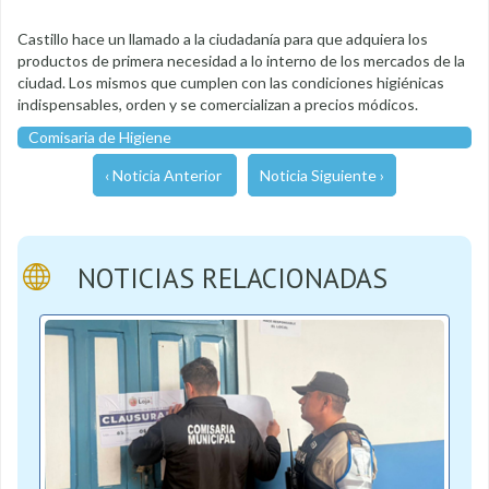
Castillo hace un llamado a la ciudadanía para que adquiera los
productos de primera necesidad a lo interno de los mercados de la
ciudad. Los mismos que cumplen con las condiciones higiénicas
indispensables, orden y se comercializan a precios módicos.
Comisaria de Higiene
‹ Noticia Anterior
Noticia Siguiente ›
NOTICIAS RELACIONADAS