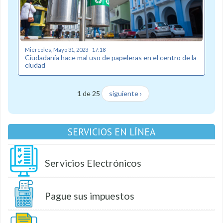
Miércoles, Mayo 31, 2023 - 17:18
Ciudadanía hace mal uso de papeleras en el centro de la
ciudad
1 de 25
siguiente ›
SERVICIOS EN LÍNEA
Servicios Electrónicos
Pague sus impuestos