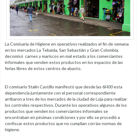
La Comisaría de Higiene en operativos realizados el fin de semana
en los mercados La Tebaida, San Sebastián y Gran Colombia,
decomisó carnes y mariscos en mal estado a los comerciantes
informales que venden estos productos en los espacios de las
ferias libres de estos centros de abasto.
El comisario Stalin Castillo manifestó que desde las 6H00 esta
dependencia juntamente con el personal correspondiente
arribaron a tres de los mercados de la ciudad de Loja para realizar
los controles respectivos. Durante los operativos algunos de los
productos que venden los comerciantes informales se
encontraban en pésimas condiciones y por ello se procedió a
confiscar estos productos que no cumplían con las normas de
higiene.