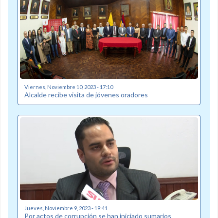
Viernes, Noviembre 10, 2023 - 17:10
Alcalde recibe visita de jóvenes oradores
Jueves, Noviembre 9, 2023 - 19:41
Por actos de corrupción se han iniciado sumarios