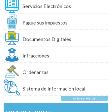
Servicios Electrónicos
Pague sus impuestos
Documentos Digitales
Infracciones
Ordenanzas
Sistema de Información local
más servicios