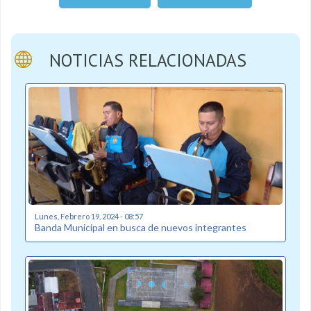
NOTICIAS RELACIONADAS
Lunes, Febrero 19, 2024 - 08:57
Banda Municipal en busca de nuevos integrantes