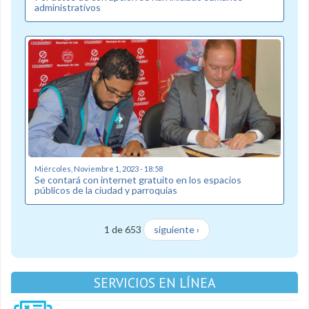
administrativos
Miércoles, Noviembre 1, 2023 - 18:58
Se contará con internet gratuito en los espacios
públicos de la ciudad y parroquias
1 de 653
siguiente ›
SERVICIOS EN LÍNEA