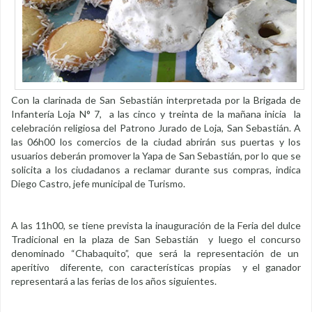
Con la clarinada de San Sebastián interpretada por la Brigada de
Infantería Loja N° 7, a las cinco y treinta de la mañana inicia la
celebración religiosa del Patrono Jurado de Loja, San Sebastián. A
las 06h00 los comercios de la ciudad abrirán sus puertas y los
usuarios deberán promover la Yapa de San Sebastián, por lo que se
solicita a los ciudadanos a reclamar durante sus compras, indica
Diego Castro, jefe municipal de Turismo.
A las 11h00, se tiene prevista la inauguración de la Feria del dulce
Tradicional en la plaza de San Sebastián y luego el concurso
denominado “Chabaquito”, que será la representación de un
aperitivo diferente, con características propias y el ganador
representará a las ferias de los años siguientes.