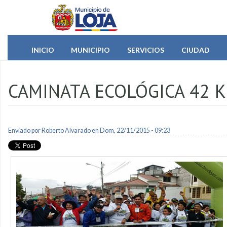
Pasar al contenido principal
INICIO
MUNICIPIO
SERVICIOS
CIUDAD
CAMINATA ECOLÓGICA 42 K
Enviado por
Roberto Alvarado
en Dom, 22/11/2015 - 09:23