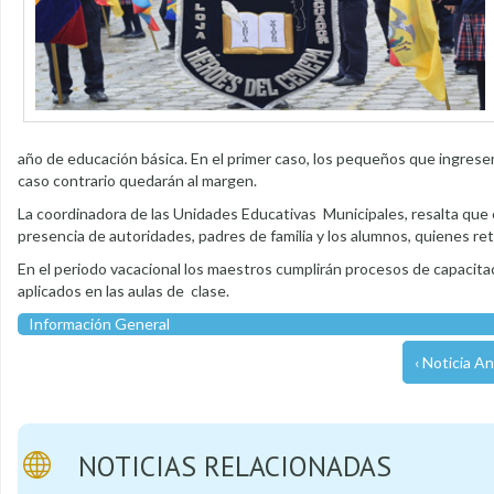
año de educación básica. En el primer caso, los pequeños que ingrese
caso contrario quedarán al margen.
La coordinadora de las Unidades Educativas Municipales, resalta que el
presencia de autoridades, padres de familia y los alumnos, quienes r
En el periodo vacacional los maestros cumplirán procesos de capacita
aplicados en las aulas de clase.
Información General
‹ Noticia An
NOTICIAS RELACIONADAS