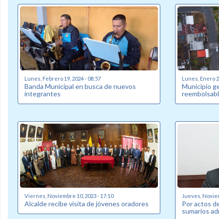
Lunes, Febrero 19, 2024 - 08:57
Lunes, Enero 22
Banda Municipal en busca de nuevos
Municipio g
integrantes
reembolsabl
Viernes, Noviembre 10, 2023 - 17:10
Jueves, Noviem
Alcalde recibe visita de jóvenes oradores
Por actos de
sumarios ad