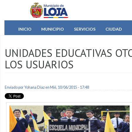
Pasar al contenido principal
INICIO
MUNICIPIO
SERVICIOS
CIUDAD
UNIDADES EDUCATIVAS OT
LOS USUARIOS
Enviado por
Yohana Diaz
en Mié, 10/06/2015 - 17:48