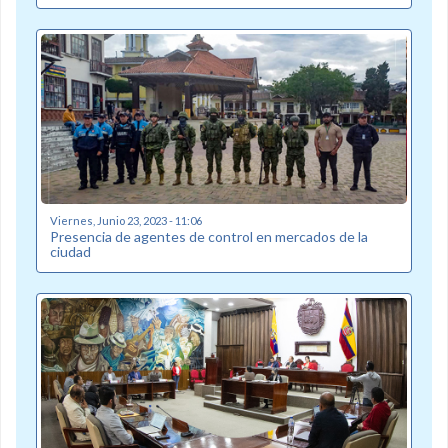
Viernes, Junio 23, 2023 - 11:06
Presencia de agentes de control en mercados de la
ciudad