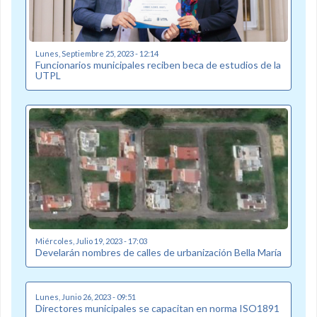
Lunes, Septiembre 25, 2023 - 12:14
Funcionarios municipales reciben beca de estudios de la
UTPL
Miércoles, Julio 19, 2023 - 17:03
Develarán nombres de calles de urbanización Bella María
Lunes, Junio 26, 2023 - 09:51
Directores municipales se capacitan en norma ISO1891