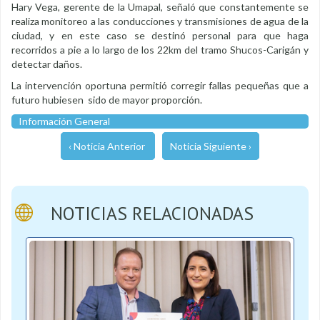
Hary Vega, gerente de la Umapal, señaló que constantemente se
realiza monitoreo a las conducciones y transmisiones de agua de la
ciudad, y en este caso se destinó personal para que haga
recorridos a pie a lo largo de los 22km del tramo Shucos-Carigán y
detectar daños.
La intervención oportuna permitió corregir fallas pequeñas que a
futuro hubiesen sido de mayor proporción.
Información General
‹ Noticia Anterior
Noticia Siguiente ›
NOTICIAS RELACIONADAS