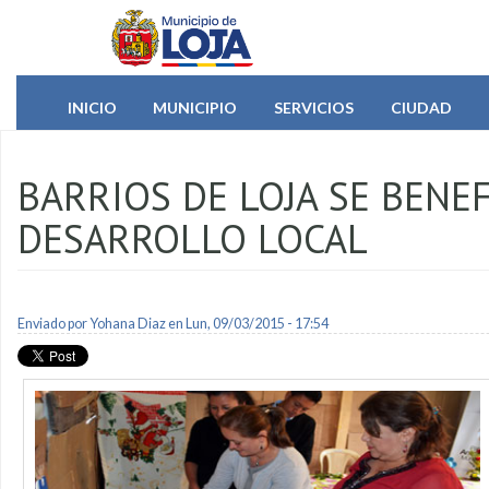
Pasar al contenido principal
INICIO
MUNICIPIO
SERVICIOS
CIUDAD
BARRIOS DE LOJA SE BENE
DESARROLLO LOCAL
Enviado por
Yohana Diaz
en Lun, 09/03/2015 - 17:54