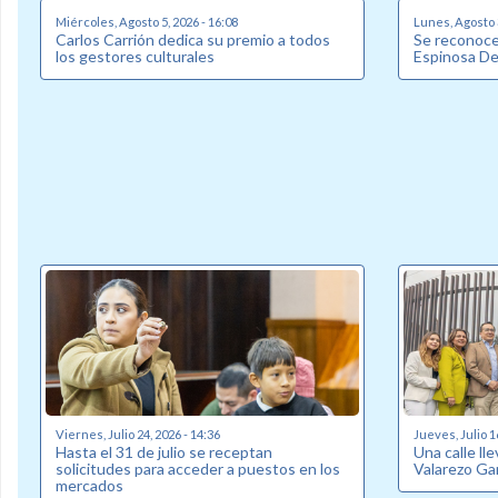
Miércoles, Agosto 5, 2026 - 16:08
Lunes, Agosto 3
Carlos Carrión dedica su premio a todos
Se reconoce 
los gestores culturales
Espinosa D
Viernes, Julio 24, 2026 - 14:36
Jueves, Julio 1
Hasta el 31 de julio se receptan
Una calle ll
solicitudes para acceder a puestos en los
Valarezo Ga
mercados