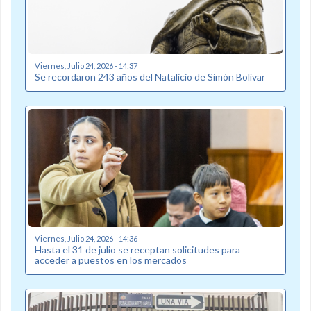
Viernes, Julio 24, 2026 - 14:37
Se recordaron 243 años del Natalicio de Simón Bolívar
Viernes, Julio 24, 2026 - 14:36
Hasta el 31 de julio se receptan solicitudes para
acceder a puestos en los mercados