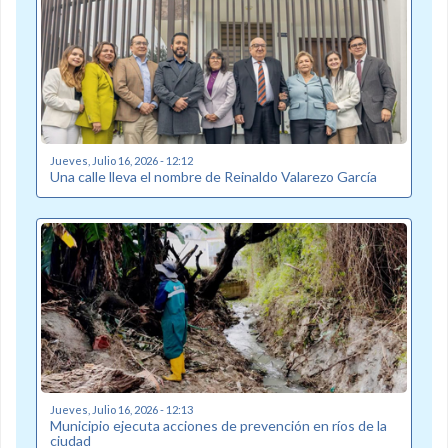
Jueves, Julio 16, 2026 - 12:12
Una calle lleva el nombre de Reinaldo Valarezo García
Jueves, Julio 16, 2026 - 12:13
Municipio ejecuta acciones de prevención en ríos de la
ciudad