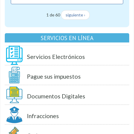
1 de 60
siguiente ›
SERVICIOS EN LÍNEA
Servicios Electrónicos
Pague sus impuestos
Documentos Digitales
Infracciones