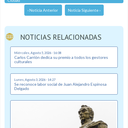
Ciudad
‹ Noticia Anterior
Noticia Siguiente ›
NOTICIAS RELACIONADAS
Miércoles, Agosto 5, 2026 - 16:08
Carlos Carrión dedica su premio a todos los gestores
culturales
Lunes, Agosto 3, 2026 - 14:27
Se reconoce labor social de Juan Alejandro Espinosa
Delgado