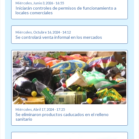
Miércoles, Junio 3, 2026 - 16:55
Iniciarán controles de permisos de funcionamiento a
locales comerciales
Miércoles, Octubre 16, 2024 - 14:12
Se controlará venta informal en los mercados
Miércoles, Abril 17, 2024 - 17:25
Se eliminaron productos caducados en el relleno
sanitario