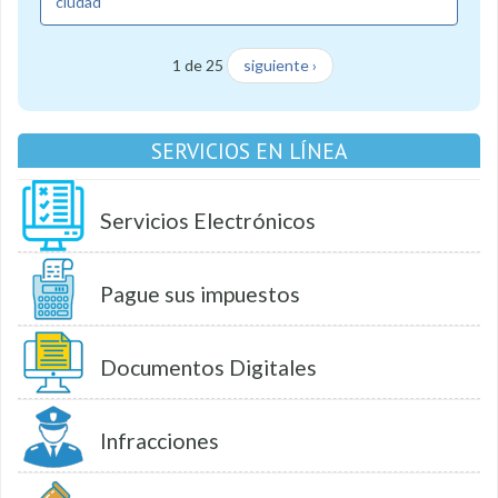
ciudad
1 de 25
siguiente ›
SERVICIOS EN LÍNEA
Servicios Electrónicos
Pague sus impuestos
Documentos Digitales
Infracciones