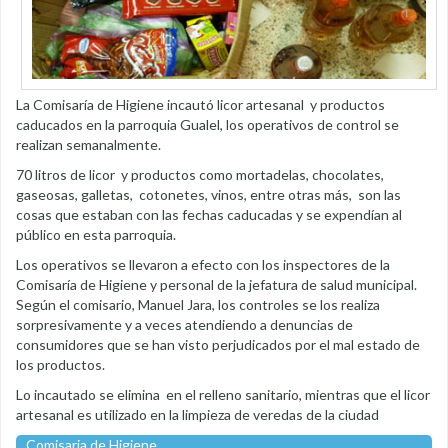
La Comisaría de Higiene incautó licor artesanal y productos
caducados en la parroquia Gualel, los operativos de control se
realizan semanalmente.
70 litros de licor y productos como mortadelas, chocolates,
gaseosas, galletas, cotonetes, vinos, entre otras más, son las
cosas que estaban con las fechas caducadas y se expendían al
público en esta parroquia.
Los operativos se llevaron a efecto con los inspectores de la
Comisaría de Higiene y personal de la jefatura de salud municipal.
Según el comisario, Manuel Jara, los controles se los realiza
sorpresivamente y a veces atendiendo a denuncias de
consumidores que se han visto perjudicados por el mal estado de
los productos.
Lo incautado se elimina en el relleno sanitario, mientras que el licor
artesanal es utilizado en la limpieza de veredas de la ciudad
Comisaria de Higiene