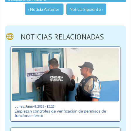
‹ Noticia Anterior
Noticia Siguiente ›
NOTICIAS RELACIONADAS
Lunes, Junio 8, 2026 - 15:23
Empiezan controles de verificación de permisos de
funcionamiento