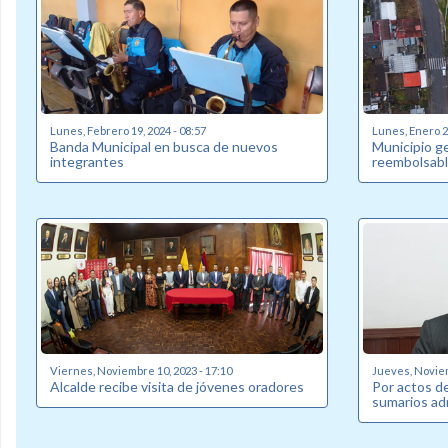
Lunes, Febrero 19, 2024 - 08:57
Lunes, Enero 22
Banda Municipal en busca de nuevos
Municipio g
integrantes
reembolsabl
Viernes, Noviembre 10, 2023 - 17:10
Jueves, Noviem
Alcalde recibe visita de jóvenes oradores
Por actos de
sumarios ad