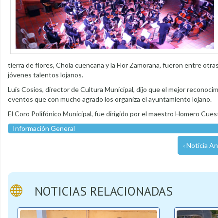
tierra de flores, Chola cuencana y la Flor Zamorana, fueron entre otra
jóvenes talentos lojanos.
Luis Cosíos, director de Cultura Municipal, dijo que el mejor reconocim
eventos que con mucho agrado los organiza el ayuntamiento lojano.
El Coro Polifónico Municipal, fue dirigido por el maestro Homero Cues
Información General
‹ Noticia An
NOTICIAS RELACIONADAS