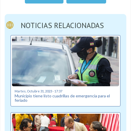
NOTICIAS RELACIONADAS
Martes, Octubre 31, 2023 - 17:37
Municipio tiene listo cuadrillas de emergencia para el
feriado