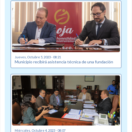
Jueves, Octubre 5, 2023 - 08:21
Municipio recibirá asistencia técnica de una fundación
Miércoles, Octubre 4, 2023 - 08:07