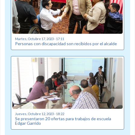
Martes, Octubre 17, 2023 - 17:11
Personas con discapacidad son recibidos por el alcalde
Jueves, Octubre 12, 2023 - 18:22
Se presentaron 20 ofertas para trabajos de escuela
Edgar Garrido