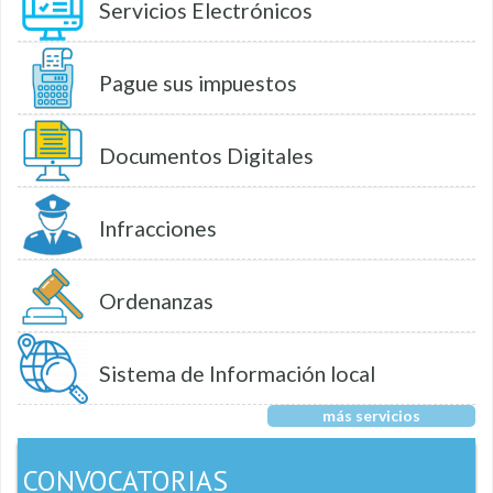
Servicios Electrónicos
Pague sus impuestos
Documentos Digitales
Infracciones
Ordenanzas
Sistema de Información local
más servicios
CONVOCATORIAS