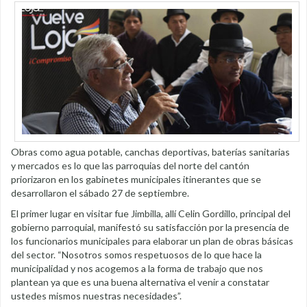
Obras como agua potable, canchas deportivas, baterías sanitarias
y mercados es lo que las parroquias del norte del cantón
priorizaron en los gabinetes municipales itinerantes que se
desarrollaron el sábado 27 de septiembre.
El primer lugar en visitar fue Jimbilla, allí Celin Gordillo, principal del
gobierno parroquial, manifestó su satisfacción por la presencia de
los funcionarios municipales para elaborar un plan de obras básicas
del sector. “Nosotros somos respetuosos de lo que hace la
municipalidad y nos acogemos a la forma de trabajo que nos
plantean ya que es una buena alternativa el venir a constatar
ustedes mismos nuestras necesidades”.