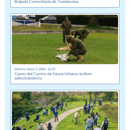
Brigada Comunitaria de Tumianuma
Martes, Mayo 5, 2026 - 16:07
Canes del Centro de Fauna Urbana reciben
adiestramiento