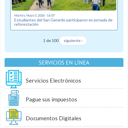
Martes, Mayo 5, 2026 - 16:07
Estudiantes del San Gerardo participaron en jornada de
reforestación
1 de 100
siguiente ›
SERVICIOS EN LÍNEA
Servicios Electrónicos
Pague sus impuestos
Documentos Digitales