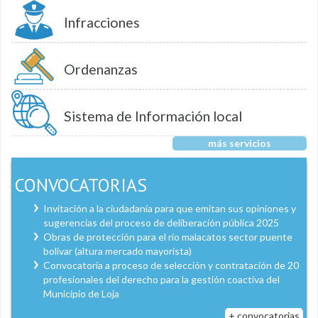
Infracciones
Ordenanzas
Sistema de Información local
más servicios
CONVOCATORIAS
Invitación a la ciudadanía para que emitan sus opiniones y
sugerencias del proceso de deliberación pública 2025
Obras de protección para el río malacatos sector puente
bolívar (altura mercado mayorista)
Convocatoria a proceso de selección y contratación de 20
profesionales del derecho para la gestión coactiva del
Municipio de Loja
+ convocatorias