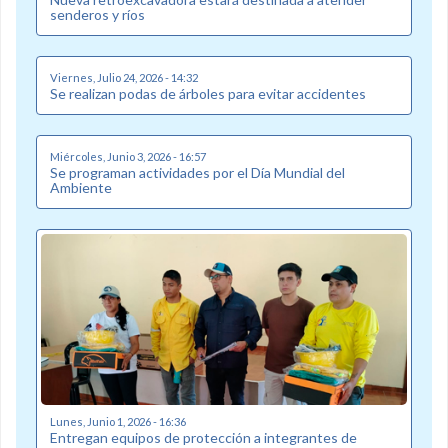
senderos y ríos
Viernes, Julio 24, 2026 - 14:32
Se realizan podas de árboles para evitar accidentes
Miércoles, Junio 3, 2026 - 16:57
Se programan actividades por el Día Mundial del
Ambiente
Lunes, Junio 1, 2026 - 16:36
Entregan equipos de protección a integrantes de