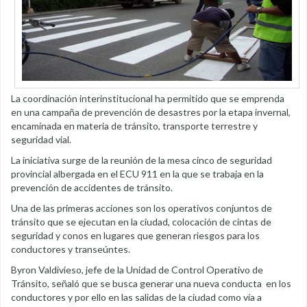
La coordinación interinstitucional ha permitido que se emprenda
en una campaña de prevención de desastres por la etapa invernal,
encaminada en materia de tránsito, transporte terrestre y
seguridad vial.
La iniciativa surge de la reunión de la mesa cinco de seguridad
provincial albergada en el ECU 911 en la que se trabaja en la
prevención de accidentes de tránsito.
Una de las primeras acciones son los operativos conjuntos de
tránsito que se ejecutan en la ciudad, colocación de cintas de
seguridad y conos en lugares que generan riesgos para los
conductores y transeúntes.
Byron Valdivieso, jefe de la Unidad de Control Operativo de
Tránsito, señaló que se busca generar una nueva conducta en los
conductores y por ello en las salidas de la ciudad como vía a