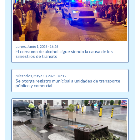
Lunes, Junio 1, 2026 - 16:26
El consumo de alcohol sigue siendo la causa de los
siniestros de tránsito
Miércoles, Mayo 13, 2026 - 09:12
Se otorga registro municipal a unidades de transporte
público y comercial