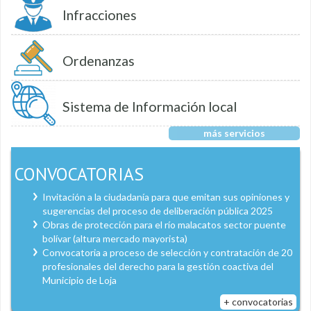
Infracciones
Ordenanzas
Sistema de Información local
más servicios
CONVOCATORIAS
Invitación a la ciudadanía para que emitan sus opiniones y
sugerencias del proceso de deliberación pública 2025
Obras de protección para el río malacatos sector puente
bolívar (altura mercado mayorista)
Convocatoria a proceso de selección y contratación de 20
profesionales del derecho para la gestión coactiva del
Municipio de Loja
+ convocatorias