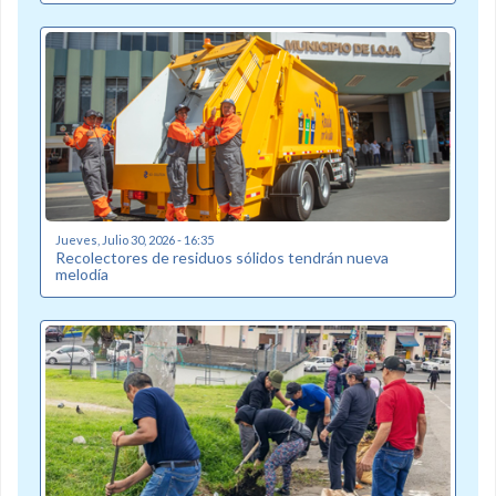
Jueves, Julio 30, 2026 - 16:35
Recolectores de residuos sólidos tendrán nueva
melodía