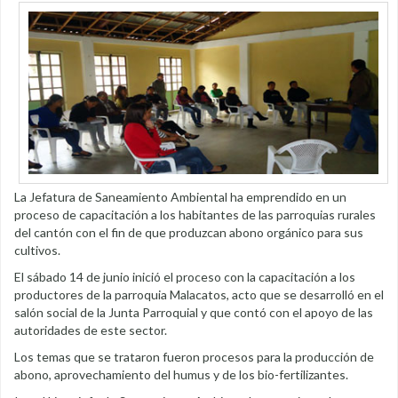
La Jefatura de Saneamiento Ambiental ha emprendido en un
proceso de capacitación a los habitantes de las parroquias rurales
del cantón con el fin de que produzcan abono orgánico para sus
cultivos.
El sábado 14 de junio inició el proceso con la capacitación a los
productores de la parroquia Malacatos, acto que se desarrolló en el
salón social de la Junta Parroquial y que contó con el apoyo de las
autoridades de este sector.
Los temas que se trataron fueron procesos para la producción de
abono, aprovechamiento del humus y de los bio-fertilizantes.