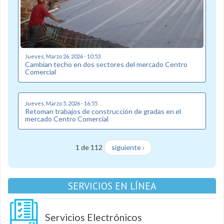
Jueves, Marzo 26, 2026 - 10:53
Cambian techo en dos sectores del mercado Centro
Comercial
Jueves, Marzo 5, 2026 - 16:55
Retoman trabajos de construcción de gradas en el
mercado Centro Comercial
1 de 112
siguiente ›
SERVICIOS EN LÍNEA
Servicios Electrónicos