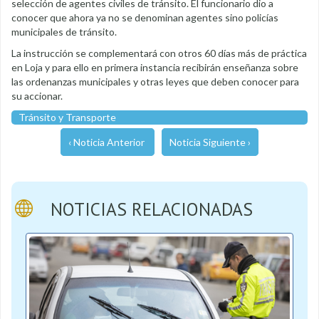
selección de agentes civiles de tránsito. El funcionario dio a
conocer que ahora ya no se denominan agentes sino policías
municipales de tránsito.
La instrucción se complementará con otros 60 días más de práctica
en Loja y para ello en primera instancia recibirán enseñanza sobre
las ordenanzas municipales y otras leyes que deben conocer para
su accionar.
Tránsito y Transporte
‹ Noticia Anterior
Noticia Siguiente ›
NOTICIAS RELACIONADAS