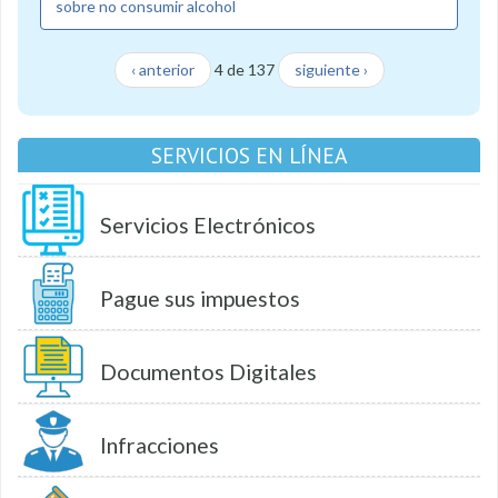
sobre no consumir alcohol
‹ anterior
4 de 137
siguiente ›
SERVICIOS EN LÍNEA
Servicios Electrónicos
Pague sus impuestos
Documentos Digitales
Infracciones