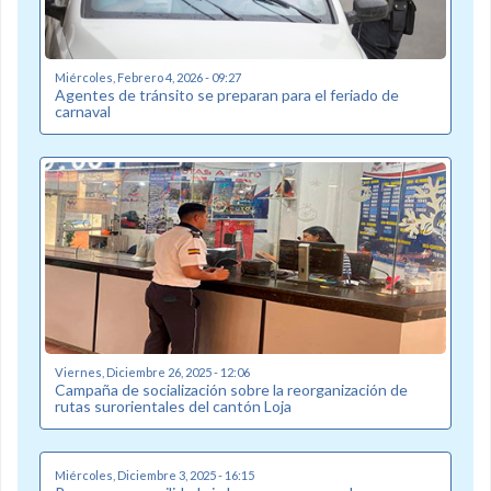
Miércoles, Febrero 4, 2026 - 09:27
Agentes de tránsito se preparan para el feriado de
carnaval
Viernes, Diciembre 26, 2025 - 12:06
Campaña de socialización sobre la reorganización de
rutas surorientales del cantón Loja
Miércoles, Diciembre 3, 2025 - 16:15