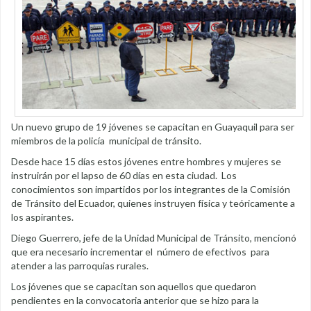
Un nuevo grupo de 19 jóvenes se capacitan en Guayaquil para ser
miembros de la policía municipal de tránsito.
Desde hace 15 días estos jóvenes entre hombres y mujeres se
instruirán por el lapso de 60 días en esta ciudad. Los
conocimientos son impartidos por los integrantes de la Comisión
de Tránsito del Ecuador, quienes instruyen física y teóricamente a
los aspirantes.
Diego Guerrero, jefe de la Unidad Municipal de Tránsito, mencionó
que era necesario incrementar el número de efectivos para
atender a las parroquias rurales.
Los jóvenes que se capacitan son aquellos que quedaron
pendientes en la convocatoria anterior que se hizo para la