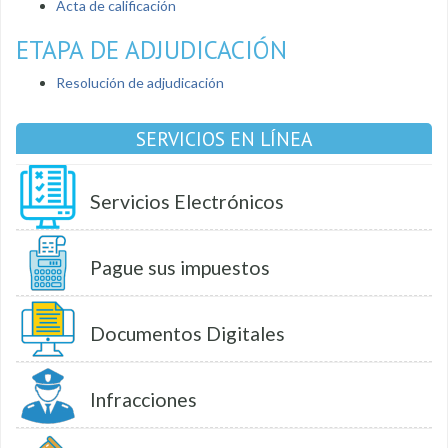
Acta de calificación
ETAPA DE ADJUDICACIÓN
Resolución de adjudicación
SERVICIOS EN LÍNEA
Servicios Electrónicos
Pague sus impuestos
Documentos Digitales
Infracciones