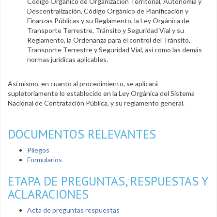
Código Orgánico de Organización Territorial, Autonomía y
Descentralización, Código Orgánico de Planificación y
Finanzas Públicas y su Reglamento, la Ley Orgánica de
Transporte Terrestre, Tránsito y Seguridad Vial y su
Reglamento, la Ordenanza para el control del Tránsito,
Transporte Terrestre y Seguridad Vial, así como las demás
normas jurídicas aplicables.
Así mismo, en cuanto al procedimiento, se aplicará
supletoriamente lo establecido en la Ley Orgánica del Sistema
Nacional de Contratación Pública, y su reglamento general.
DOCUMENTOS RELEVANTES
Pliegos
Formularios
ETAPA DE PREGUNTAS, RESPUESTAS Y
ACLARACIONES
Acta de preguntas respuestas