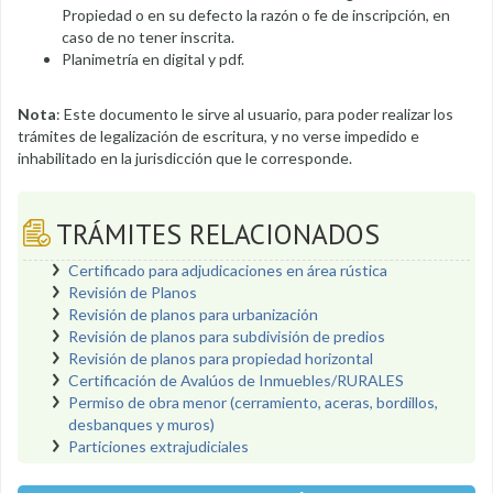
Propiedad o en su defecto la razón o fe de inscripción, en
caso de no tener inscrita.
Planimetría en digital y pdf.
Nota
: Este documento le sirve al usuario, para poder realizar los
trámites de legalización de escritura, y no verse impedido e
inhabilitado en la jurisdicción que le corresponde.
TRÁMITES RELACIONADOS
Certificado para adjudicaciones en área rústica
Revisión de Planos
Revisión de planos para urbanización
Revisión de planos para subdivisión de predios
Revisión de planos para propiedad horizontal
Certificación de Avalúos de Inmuebles/RURALES
Permiso de obra menor (cerramiento, aceras, bordillos,
desbanques y muros)
Particiones extrajudiciales