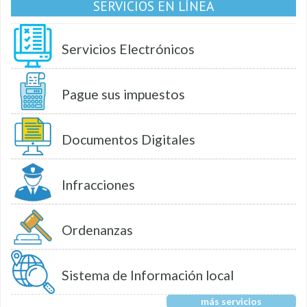
SERVICIOS EN LÍNEA
Servicios Electrónicos
Pague sus impuestos
Documentos Digitales
Infracciones
Ordenanzas
Sistema de Información local
más servicios