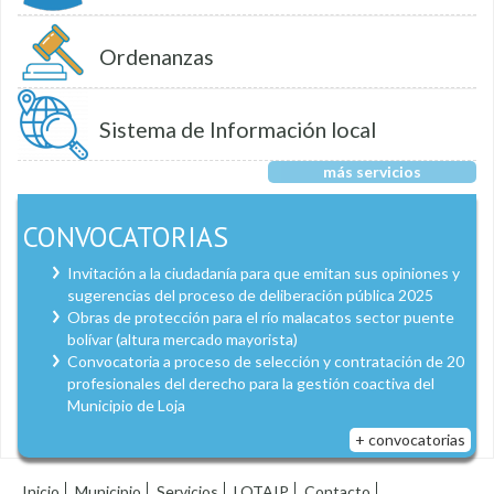
Ordenanzas
Sistema de Información local
más servicios
CONVOCATORIAS
Invitación a la ciudadanía para que emitan sus opiniones y
sugerencias del proceso de deliberación pública 2025
Obras de protección para el río malacatos sector puente
bolívar (altura mercado mayorista)
Convocatoria a proceso de selección y contratación de 20
profesionales del derecho para la gestión coactiva del
Municipio de Loja
+ convocatorias
Inicio
Municipio
Servicios
LOTAIP
Contacto