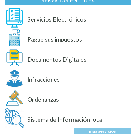
SERVICIOS EN LÍNEA
Servicios Electrónicos
Pague sus impuestos
Documentos Digitales
Infracciones
Ordenanzas
Sistema de Información local
más servicios