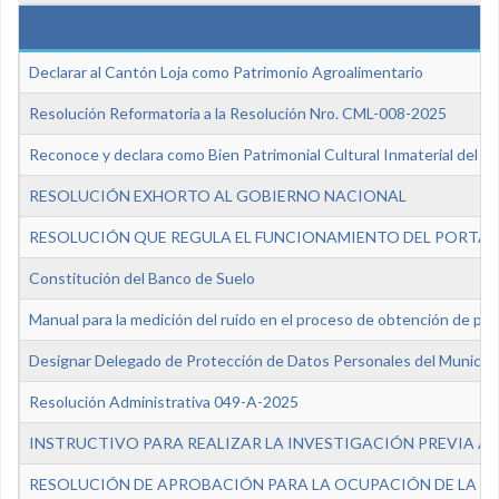
Declarar al Cantón Loja como Patrimonio Agroalimentario
Resolución Reformatoria a la Resolución Nro. CML-008-2025
Reconoce y declara como Bien Patrimonial Cultural Inmaterial del cant
RESOLUCIÓN EXHORTO AL GOBIERNO NACIONAL
RESOLUCIÓN QUE REGULA EL FUNCIONAMIENTO DEL PORTAL
Constitución del Banco de Suelo
Manual para la medición del ruido en el proceso de obtención de pe
Designar Delegado de Protección de Datos Personales del Municipi
Resolución Administrativa 049-A-2025
INSTRUCTIVO PARA REALIZAR LA INVESTIGACIÓN PREVIA A 
RESOLUCIÓN DE APROBACIÓN PARA LA OCUPACIÓN DE LA V