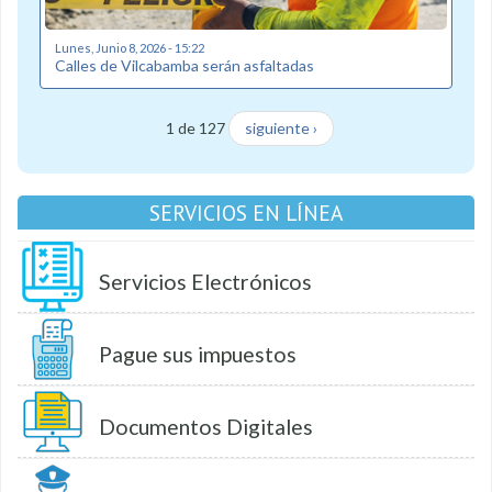
Lunes, Junio 8, 2026 - 15:22
Calles de Vilcabamba serán asfaltadas
1 de 127
siguiente ›
SERVICIOS EN LÍNEA
Servicios Electrónicos
Pague sus impuestos
Documentos Digitales