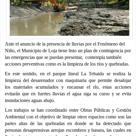
Ante el anuncio de la presencia de lluvias por el Fenómeno del
Niño, el Municipio de Loja tiene listo un plan de contingencia por
las emergencias que se puedan presentar, contempla también
acciones preventivas como es la limpieza de los ríos y quebradas.
En este sentido, en el parque lineal La Tebaida se realiza la
limpieza del desarenador con maquinaria que permite desalojar
los materiales acumulados y encausar el río, estas acciones
evitarán que en fuertes lluvias el agua siga su curso y se evita
inundaciones aguas abajo.
Los trabajos se han coordinado entre Obras Públicas y Gestión
Ambiental con el objetivo de limpiar otros espacios como son las
partes altas de las quebradas en donde se ha detectado que
personas desaprensivas arrojan escombros y basura, las cuales en