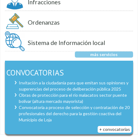
Infracciones
Ordenanzas
Sistema de Información local
más servicios
CONVOCATORIAS
Invitación a la ciudadanía para que emitan sus opiniones y
sugerencias del proceso de deliberación pública 2025
Obras de protección para el río malacatos sector puente
bolívar (altura mercado mayorista)
Convocatoria a proceso de selección y contratación de 20
profesionales del derecho para la gestión coactiva del
Municipio de Loja
+ convocatorias