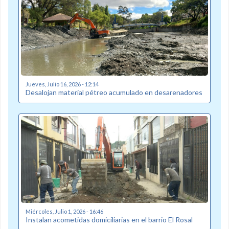
Jueves, Julio 16, 2026 - 12:14
Desalojan material pétreo acumulado en desarenadores
Miércoles, Julio 1, 2026 - 16:46
Instalan acometidas domiciliarias en el barrio El Rosal