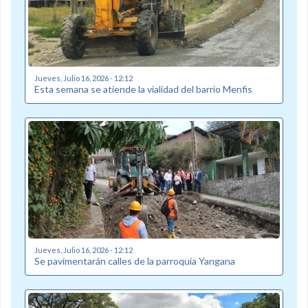
Jueves, Julio 16, 2026 - 12:12
Esta semana se atiende la vialidad del barrio Menfis
Jueves, Julio 16, 2026 - 12:12
Se pavimentarán calles de la parroquia Yangana