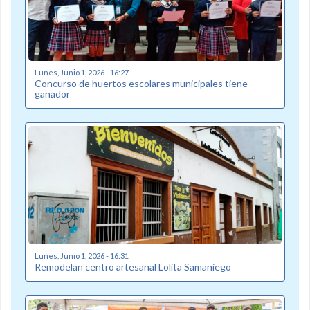
Lunes, Junio 1, 2026 - 16:27
Concurso de huertos escolares municipales tiene
ganador
Lunes, Junio 1, 2026 - 16:31
Remodelan centro artesanal Lolita Samaniego