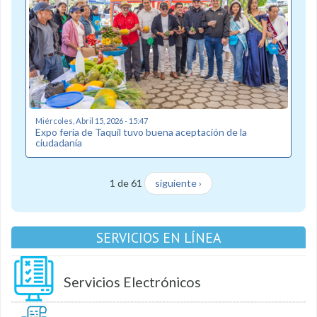
Miércoles, Abril 15, 2026 - 15:47
Expo feria de Taquil tuvo buena aceptación de la
ciudadanía
1 de 61
siguiente ›
SERVICIOS EN LÍNEA
Servicios Electrónicos