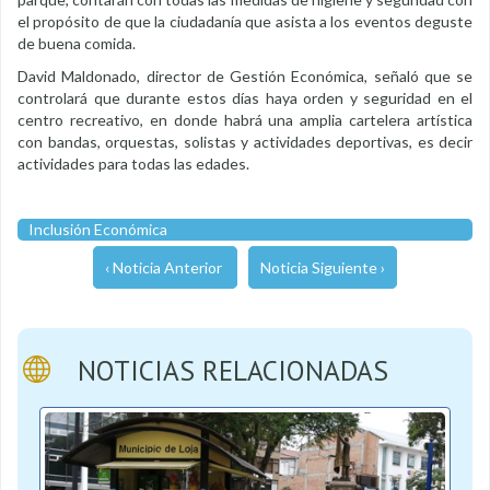
el propósito de que la ciudadanía que asista a los eventos deguste
de buena comida.
David Maldonado, director de Gestión Económica, señaló que se
controlará que durante estos días haya orden y seguridad en el
centro recreativo, en donde habrá una amplia cartelera artística
con bandas, orquestas, solistas y actividades deportivas, es decir
actividades para todas las edades.
Inclusión Económica
‹ Noticia Anterior
Noticia Siguiente ›
NOTICIAS RELACIONADAS