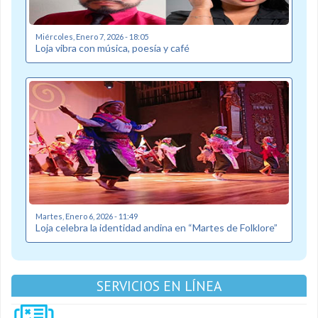
Miércoles, Enero 7, 2026 - 18:05
Loja vibra con música, poesía y café
Martes, Enero 6, 2026 - 11:49
Loja celebra la identidad andina en “Martes de Folklore”
SERVICIOS EN LÍNEA