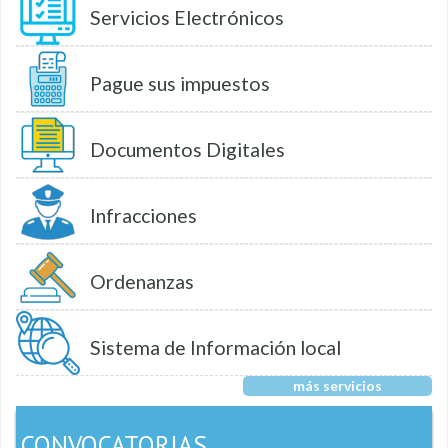
Servicios Electrónicos
Pague sus impuestos
Documentos Digitales
Infracciones
Ordenanzas
Sistema de Información local
más servicios
CONVOCATORIAS