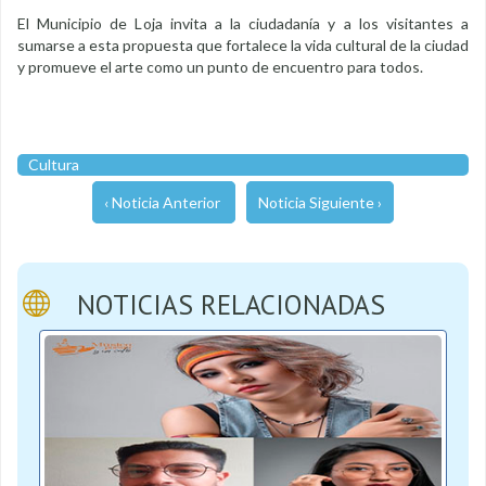
El Municipio de Loja invita a la ciudadanía y a los visitantes a
sumarse a esta propuesta que fortalece la vida cultural de la ciudad
y promueve el arte como un punto de encuentro para todos.
Cultura
‹ Noticia Anterior
Noticia Siguiente ›
NOTICIAS RELACIONADAS