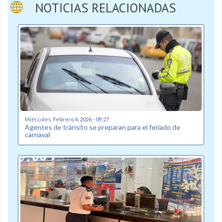
NOTICIAS RELACIONADAS
Miércoles, Febrero 4, 2026 - 09:27
Agentes de tránsito se preparan para el feriado de
carnaval