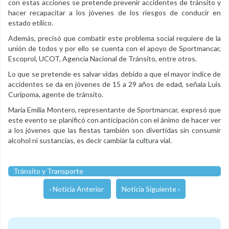
con estas acciones se pretende prevenir accidentes de tránsito y
hacer recapacitar a los jóvenes de los riesgos de conducir en
estado etílico.
Además, precisó que combatir este problema social requiere de la
unión de todos y por ello se cuenta con el apoyo de Sportmancar,
Escoprol, UCOT, Agencia Nacional de Tránsito, entre otros.
Lo que se pretende es salvar vidas debido a que el mayor índice de
accidentes se da en jóvenes de 15 a 29 años de edad, señala Luis
Curipoma, agente de tránsito.
María Emilia Montero, representante de Sportmancar, expresó que
este evento se planificó con anticipación con el ánimo de hacer ver
a los jóvenes que las fiestas también son divertidas sin consumir
alcohol ni sustancias, es decir cambiar la cultura vial.
Tránsito y Transporte
‹ Noticia Anterior
Noticia Siguiente ›