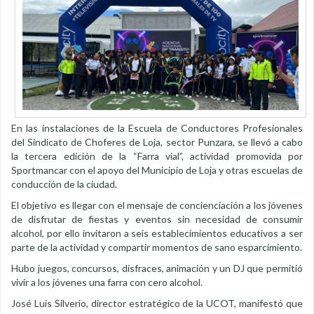
En las instalaciones de la Escuela de Conductores Profesionales
del Sindicato de Choferes de Loja, sector Punzara, se llevó a cabo
la tercera edición de la “Farra vial”, actividad promovida por
Sportmancar con el apoyo del Municipio de Loja y otras escuelas de
conducción de la ciudad.
El objetivo es llegar con el mensaje de concienciación a los jóvenes
de disfrutar de fiestas y eventos sin necesidad de consumir
alcohol, por ello invitaron a seis establecimientos educativos a ser
parte de la actividad y compartir momentos de sano esparcimiento.
Hubo juegos, concursos, disfraces, animación y un DJ que permitió
vivir a los jóvenes una farra con cero alcohol.
José Luis Silverio, director estratégico de la UCOT, manifestó que