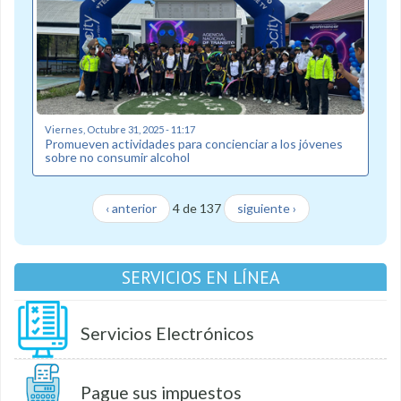
Viernes, Octubre 31, 2025 - 11:17
Promueven actividades para concienciar a los jóvenes
sobre no consumir alcohol
‹ anterior
4 de 137
siguiente ›
SERVICIOS EN LÍNEA
Servicios Electrónicos
Pague sus impuestos