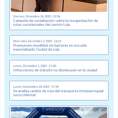
Viernes, Diciembre 26, 2025 - 12:06
Campaña de socialización sobre la reorganización de
rutas surorientales del cantón Loja
Miércoles, Diciembre 3, 2025 - 16:15
Promueven movilidad sin barreras en escuela
especializada Ciudad de Loja
Lunes, Diciembre 1, 2025 - 17:40
Infracciones de tránsito no disminuyen en la ciudad
Lunes, Noviembre 24, 2025 - 17:54
Se analiza cambio de ruta del transporte interparroquial
suroccidental