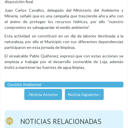
disposición final.
Juan Carlos Cevallos, delegado del Ministerio del Ambiente y
Minería, señaló que es una campaña que trasciende año a año con
el ánimo de proteger los recursos hídricos, por ello “nuestro
compromiso es salvaguardar el medio ambiente”.
Esta actividad se constituyó en un día de labores destinada a la
naturaleza, por ello el Municipio con sus diferentes dependencias
participaron en esta jornada de limpieza.
El vicealcalde Pablo Quiñonez, expresó que con estas acciones se
empieza a trabajar por el desarrollo sostenible de Loja, además
invitó a mantener las fuentes de agua limpias.
Gestión Ambiental
‹ Noticia Anterior
Noticia Siguiente ›
NOTICIAS RELACIONADAS