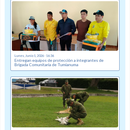
Lunes, Junio 1, 2026 - 16:36
Entregan equipos de protección a integrantes de
Brigada Comunitaria de Tumianuma