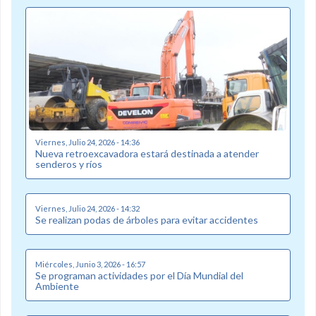
Viernes, Julio 24, 2026 - 14:36
Nueva retroexcavadora estará destinada a atender
senderos y ríos
Viernes, Julio 24, 2026 - 14:32
Se realizan podas de árboles para evitar accidentes
Miércoles, Junio 3, 2026 - 16:57
Se programan actividades por el Día Mundial del
Ambiente