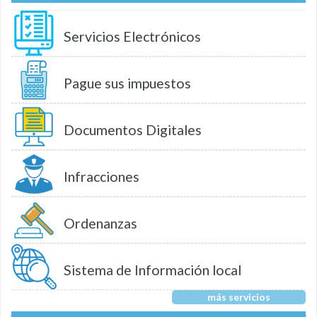
Servicios Electrónicos
Pague sus impuestos
Documentos Digitales
Infracciones
Ordenanzas
Sistema de Información local
más servicios