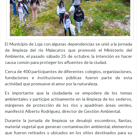
El Municipio de Loja con algunas dependencias se unió a la jornada
de limpieza del río Malacatos que promovió el Ministerio del
Ambiente, el pasado sábado 25 de octubre, la intención es hacer
causa común para proteger los afluentes de la ciudad.
Cerca de 400 participantes de diferentes colegios, organizaciones,
fundaciones e instituciones públicas fueron parte de esta
actividad que promueve el amor por la naturaleza.
Es importante que la ciudadanía se empodere de los temas
ambientales y participe activamente en la limpieza de los sederos,
márgenes de protección de los ríos y apadrinen áreas verdes,
manifestó Alberto Rodríguez, director de Gestión Ambiental.
Durante la jornada de limpieza se desalojó escombros, llantas,
material vegetal que generan contaminación ambiental, elementos
que fueron retirados y ubicados en los sitios destinados para su