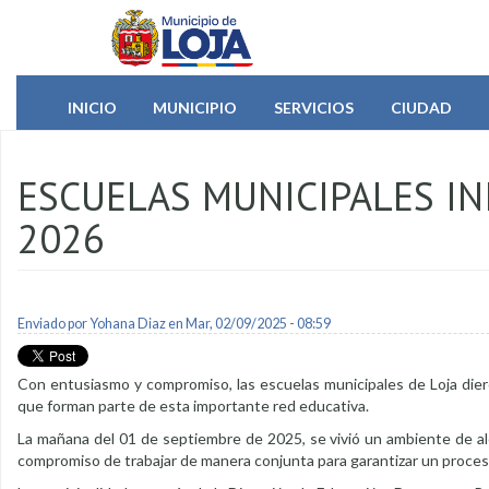
Pasar al contenido principal
INICIO
MUNICIPIO
SERVICIOS
CIUDAD
ESCUELAS MUNICIPALES IN
2026
Enviado por
Yohana Diaz
en Mar, 02/09/2025 - 08:59
Con entusiasmo y compromiso, las escuelas municipales de Loja dier
que forman parte de esta importante red educativa.
La mañana del 01 de septiembre de 2025, se vivió un ambiente de ale
compromiso de trabajar de manera conjunta para garantizar un proces