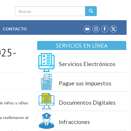
Buscar
CONTACTO
SERVICIOS EN LÍNEA
025-
Servicios Electrónicos
Pague sus impuestos
Documentos Digitales
e niños y niñas
a reafirmaron el
Infracciones