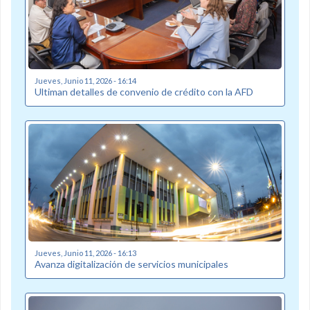
Jueves, Junio 11, 2026 - 16:14
Ultiman detalles de convenio de crédito con la AFD
Jueves, Junio 11, 2026 - 16:13
Avanza digitalización de servicios municipales