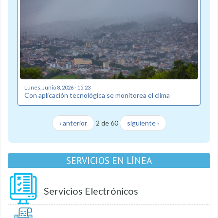
Lunes, Junio 8, 2026 - 15:23
Con aplicación tecnológica se monitorea el clima
‹ anterior
2 de 60
siguiente ›
SERVICIOS EN LÍNEA
Servicios Electrónicos