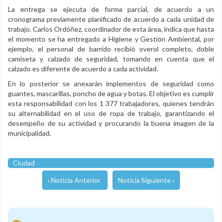
La entrega se ejecuta de forma parcial, de acuerdo a un
cronograma previamente planificado de acuerdo a cada unidad de
trabajo. Carlos Ordóñez, coordinador de esta área, indica que hasta
el momento se ha entregado a Higiene y Gestión Ambiental, por
ejemplo, el personal de barrido recibió overol completo, doble
camiseta y calzado de seguridad, tomando en cuenta que el
calzado es diferente de acuerdo a cada actividad.
En lo posterior se anexarán implementos de seguridad como
guantes, mascarillas, poncho de agua y botas. El objetivo es cumplir
esta responsabilidad con los 1 377 trabajadores, quienes tendrán
su alternabilidad en el uso de ropa de trabajo, garantizando el
desempeño de su actividad y procurando la buena imagen de la
municipalidad.
Ciudad
‹ Noticia Anterior
Noticia Siguiente ›