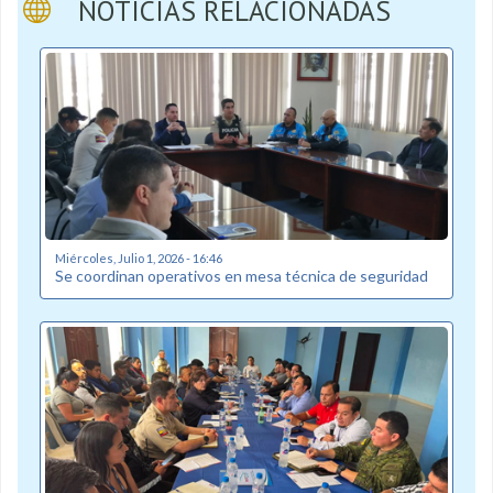
NOTICIAS RELACIONADAS
Miércoles, Julio 1, 2026 - 16:46
Se coordinan operativos en mesa técnica de seguridad