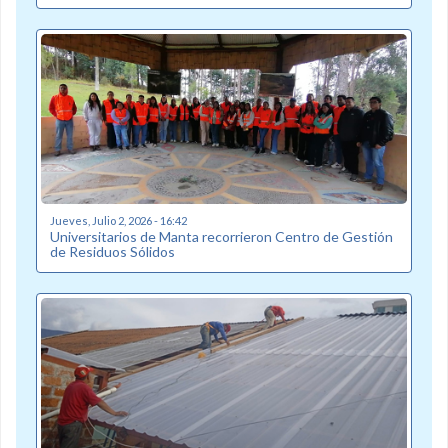
Jueves, Julio 2, 2026 - 16:42
Universitarios de Manta recorrieron Centro de Gestión
de Residuos Sólidos