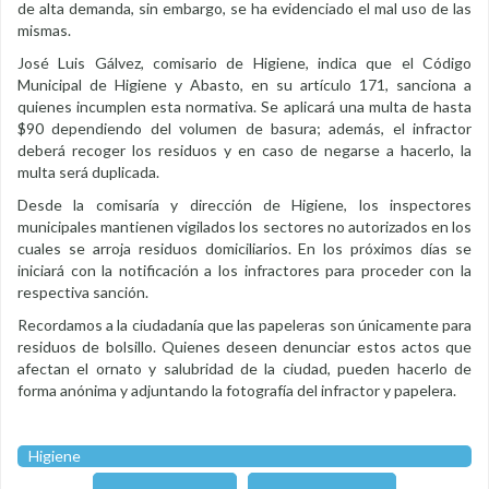
de alta demanda, sin embargo, se ha evidenciado el mal uso de las
mismas.
José Luis Gálvez, comisario de Higiene, indica que el Código
Municipal de Higiene y Abasto, en su artículo 171, sanciona a
quienes incumplen esta normativa. Se aplicará una multa de hasta
$90 dependiendo del volumen de basura; además, el infractor
deberá recoger los residuos y en caso de negarse a hacerlo, la
multa será duplicada.
Desde la comisaría y dirección de Higiene, los inspectores
municipales mantienen vigilados los sectores no autorizados en los
cuales se arroja residuos domiciliarios. En los próximos días se
iniciará con la notificación a los infractores para proceder con la
respectiva sanción.
Recordamos a la ciudadanía que las papeleras son únicamente para
residuos de bolsillo. Quienes deseen denunciar estos actos que
afectan el ornato y salubridad de la ciudad, pueden hacerlo de
forma anónima y adjuntando la fotografía del infractor y papelera.
Higiene