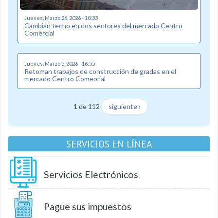
Jueves, Marzo 26, 2026 - 10:53
Cambian techo en dos sectores del mercado Centro
Comercial
Jueves, Marzo 5, 2026 - 16:55
Retoman trabajos de construcción de gradas en el
mercado Centro Comercial
1 de 112
siguiente ›
SERVICIOS EN LÍNEA
Servicios Electrónicos
Pague sus impuestos