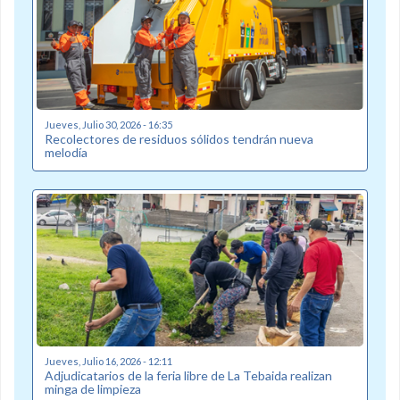
Jueves, Julio 30, 2026 - 16:35
Recolectores de residuos sólidos tendrán nueva
melodía
Jueves, Julio 16, 2026 - 12:11
Adjudicatarios de la feria libre de La Tebaida realizan
minga de limpieza