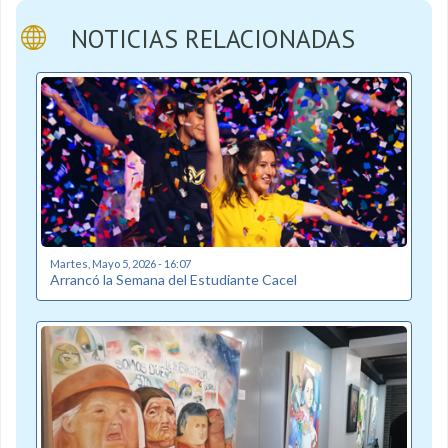
NOTICIAS RELACIONADAS
Martes, Mayo 5, 2026 - 16:07
Arrancó la Semana del Estudiante Cacel