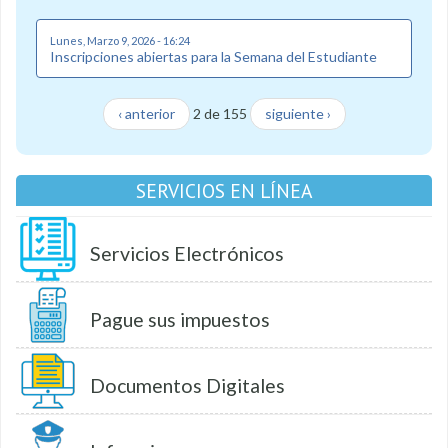
Lunes, Marzo 9, 2026 - 16:24
Inscripciones abiertas para la Semana del Estudiante
‹ anterior
2 de 155
siguiente ›
SERVICIOS EN LÍNEA
Servicios Electrónicos
Pague sus impuestos
Documentos Digitales