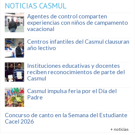
NOTICIAS CASMUL
Agentes de control comparten
experiencias con niños de campamento
vacacional
Centros infantiles del Casmul clausuran
año lectivo
Instituciones educativas y docentes
reciben reconocimientos de parte del
Casmul
Casmul impulsa feria por el Día del
Padre
Concurso de canto en la Semana del Estudiante
Cacel 2026
+ noticias