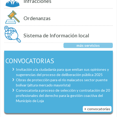
Infracciones
Ordenanzas
Sistema de Información local
más servicios
CONVOCATORIAS
Invitación a la ciudadanía para que emitan sus opiniones y
sugerencias del proceso de deliberación pública 2025
Obras de protección para el río malacatos sector puente
bolívar (altura mercado mayorista)
Convocatoria a proceso de selección y contratación de 20
profesionales del derecho para la gestión coactiva del
Municipio de Loja
+ convocatorias