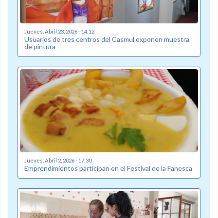
Jueves, Abril 23, 2026 - 14:12
Usuarios de tres centros del Casmul exponen muestra
de pintura
Jueves, Abril 2, 2026 - 17:30
Emprendimientos participan en el Festival de la Fanesca