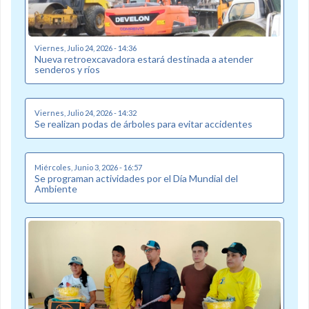
Viernes, Julio 24, 2026 - 14:36
Nueva retroexcavadora estará destinada a atender
senderos y ríos
Viernes, Julio 24, 2026 - 14:32
Se realizan podas de árboles para evitar accidentes
Miércoles, Junio 3, 2026 - 16:57
Se programan actividades por el Día Mundial del
Ambiente