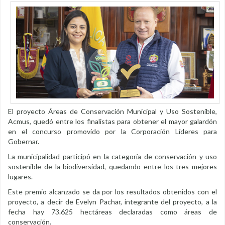
El proyecto Áreas de Conservación Municipal y Uso Sostenible,
Acmus, quedó entre los finalistas para obtener el mayor galardón
en el concurso promovido por la Corporación Líderes para
Gobernar.
La municipalidad participó en la categoría de conservación y uso
sostenible de la biodiversidad, quedando entre los tres mejores
lugares.
Este premio alcanzado se da por los resultados obtenidos con el
proyecto, a decir de Evelyn Pachar, integrante del proyecto, a la
fecha hay 73.625 hectáreas declaradas como áreas de
conservación.