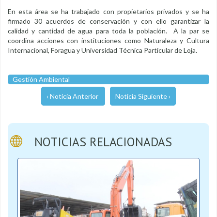
En esta área se ha trabajado con propietarios privados y se ha
firmado 30 acuerdos de conservación y con ello garantizar la
calidad y cantidad de agua para toda la población. A la par se
coordina acciones con instituciones como Naturaleza y Cultura
Internacional, Foragua y Universidad Técnica Particular de Loja.
Gestión Ambiental
‹ Noticia Anterior
Noticia Siguiente ›
NOTICIAS RELACIONADAS