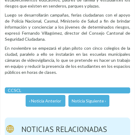
riesgos que existen en senderos, parques y plazas.
Luego se desarrollarán campañas, ferias ciudadanas con el apoyo
de Policía Nacional, Casmul, Ministerio de Salud a fin de brindar
información y concienciar a los jóvenes de determinados riesgos,
expresó Fernando Villagómez, director del Consejo Cantonal de
Seguridad Ciudadana.
En noviembre se empezará el plan piloto con cinco colegios de la
ciudad, paralelo a ello se instalarán en las escuelas municipales
cámaras de videovigilancia, lo que se pretende es hacer un trabajo
en equipo y reducir la presencia de los estudiantes en los espacios
públicos en horas de clases.
CCSCL
‹ Noticia Anterior
Noticia Siguiente ›
NOTICIAS RELACIONADAS