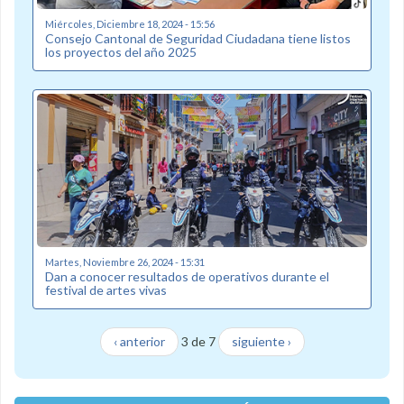
Miércoles, Diciembre 18, 2024 - 15:56
Consejo Cantonal de Seguridad Ciudadana tiene listos
los proyectos del año 2025
Martes, Noviembre 26, 2024 - 15:31
Dan a conocer resultados de operativos durante el
festival de artes vivas
‹ anterior
3 de 7
siguiente ›