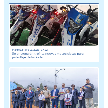
Martes, Mayo 13, 2025 - 17:22
Se entregarán treinta nuevas motocicletas para
patrullaje de la ciudad