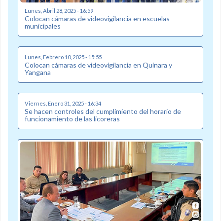
Lunes, Abril 28, 2025 - 16:59
Colocan cámaras de videovigilancia en escuelas
municipales
Lunes, Febrero 10, 2025 - 15:55
Colocan cámaras de videovigilancia en Quinara y
Yangana
Viernes, Enero 31, 2025 - 16:34
Se hacen controles del cumplimiento del horario de
funcionamiento de las licoreras