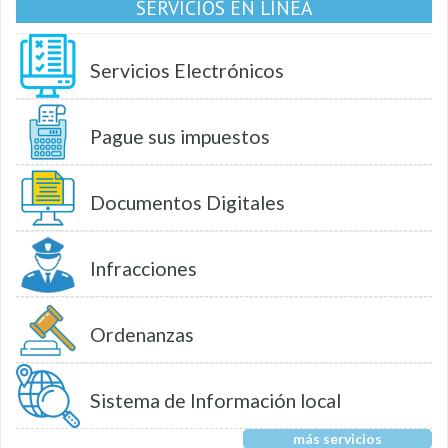
SERVICIOS EN LÍNEA
Servicios Electrónicos
Pague sus impuestos
Documentos Digitales
Infracciones
Ordenanzas
Sistema de Información local
más servicios