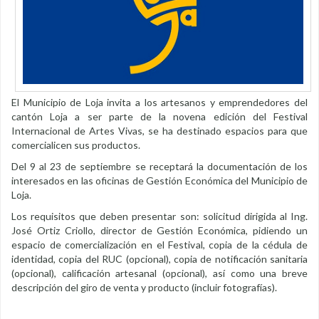
El Municipio de Loja invita a los artesanos y emprendedores del
cantón Loja a ser parte de la novena edición del Festival
Internacional de Artes Vivas, se ha destinado espacios para que
comercialicen sus productos.
Del 9 al 23 de septiembre se receptará la documentación de los
interesados en las oficinas de Gestión Económica del Municipio de
Loja.
Los requisitos que deben presentar son: solicitud dirigida al Ing.
José Ortiz Criollo, director de Gestión Económica, pidiendo un
espacio de comercialización en el Festival, copia de la cédula de
identidad, copia del RUC (opcional), copia de notificación sanitaria
(opcional), calificación artesanal (opcional), así como una breve
descripción del giro de venta y producto (incluir fotografías).