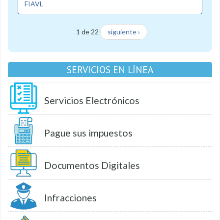
FIAVL
1 de 22
siguiente ›
SERVICIOS EN LÍNEA
Servicios Electrónicos
Pague sus impuestos
Documentos Digitales
Infracciones