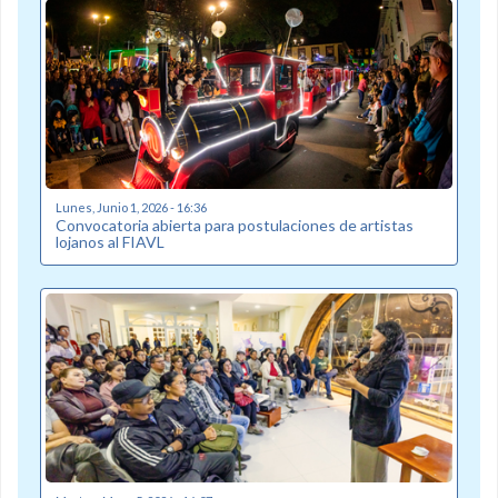
Lunes, Junio 1, 2026 - 16:36
Convocatoria abierta para postulaciones de artistas
lojanos al FIAVL