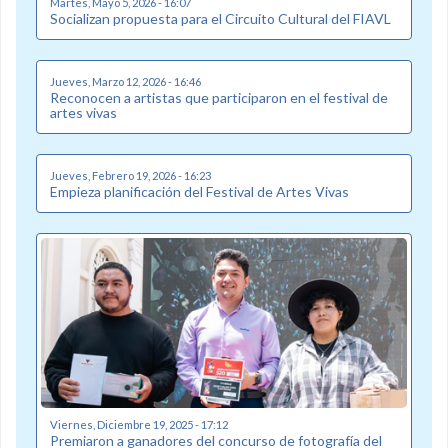
Martes, Mayo 5, 2026 - 16:07
Socializan propuesta para el Circuito Cultural del FIAVL
Jueves, Marzo 12, 2026 - 16:46
Reconocen a artistas que participaron en el festival de
artes vivas
Jueves, Febrero 19, 2026 - 16:23
Empieza planificación del Festival de Artes Vivas
Viernes, Diciembre 19, 2025 - 17:12
Premiaron a ganadores del concurso de fotografía del