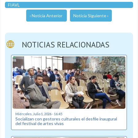
FIAVL
‹ Noticia Anterior
Noticia Siguiente ›
NOTICIAS RELACIONADAS
Miércoles, Julio 1, 2026 - 16:45
Socializan con gestores culturales el desfile inaugural
del festival de artes vivas