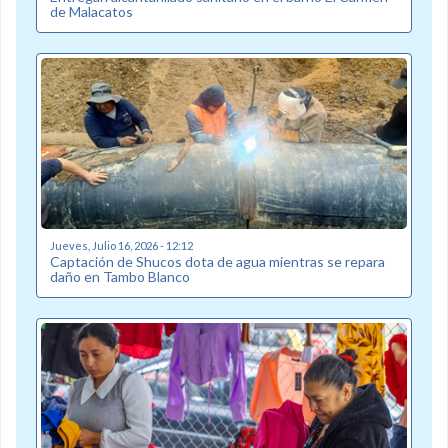
de Malacatos
Jueves, Julio 16, 2026 - 12:12
Captación de Shucos dota de agua mientras se repara
daño en Tambo Blanco