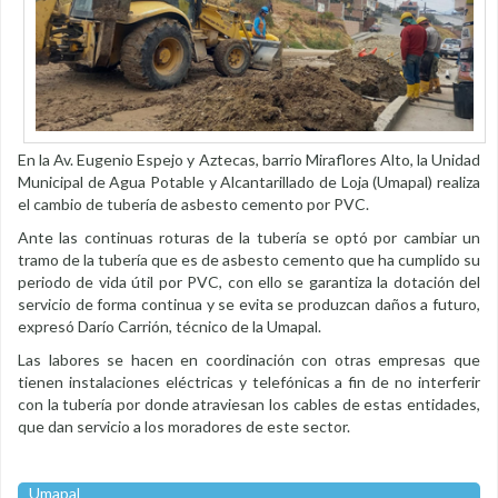
En la Av. Eugenio Espejo y Aztecas, barrio Miraflores Alto, la Unidad
Municipal de Agua Potable y Alcantarillado de Loja (Umapal) realiza
el cambio de tubería de asbesto cemento por PVC.
Ante las continuas roturas de la tubería se optó por cambiar un
tramo de la tubería que es de asbesto cemento que ha cumplido su
periodo de vida útil por PVC, con ello se garantiza la dotación del
servicio de forma continua y se evita se produzcan daños a futuro,
expresó Darío Carrión, técnico de la Umapal.
Las labores se hacen en coordinación con otras empresas que
tienen instalaciones eléctricas y telefónicas a fin de no interferir
con la tubería por donde atraviesan los cables de estas entidades,
que dan servicio a los moradores de este sector.
Umapal