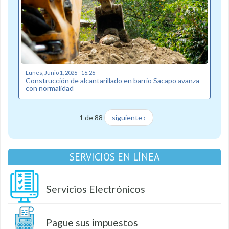
Lunes, Junio 1, 2026 - 16:26
Construcción de alcantarillado en barrio Sacapo avanza
con normalidad
1 de 88
siguiente ›
SERVICIOS EN LÍNEA
Servicios Electrónicos
Pague sus impuestos