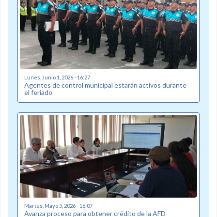
Lunes, Junio 1, 2026 - 16:27
Agentes de control municipal estarán activos durante
el feriado
Martes, Mayo 5, 2026 - 16:07
Avanza proceso para obtener crédito de la AFD