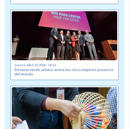
Jueves, Abril 23, 2026 - 14:12
Sistema verde urbano entre los cinco mejores proyecto
del mundo