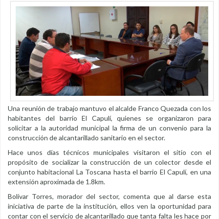
Una reunión de trabajo mantuvo el alcalde Franco Quezada con los
habitantes del barrio El Capulí, quienes se organizaron para
solicitar a la autoridad municipal la firma de un convenio para la
construcción de alcantarillado sanitario en el sector.
Hace unos días técnicos municipales visitaron el sitio con el
propósito de socializar la construcción de un colector desde el
conjunto habitacional La Toscana hasta el barrio El Capulí, en una
extensión aproximada de 1.8km.
Bolívar Torres, morador del sector, comenta que al darse esta
iniciativa de parte de la institución, ellos ven la oportunidad para
contar con el servicio de alcantarillado que tanta falta les hace por