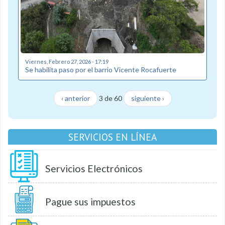
Viernes, Febrero 27, 2026 - 17:19
Se habilita paso por el barrio Vicente Rocafuerte
‹ anterior
3 de 60
siguiente ›
SERVICIOS EN LÍNEA
Servicios Electrónicos
Pague sus impuestos