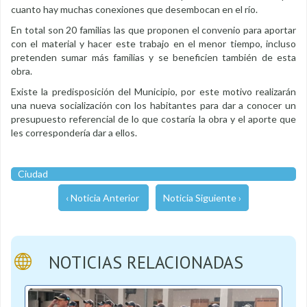
cuanto hay muchas conexiones que desembocan en el río.
En total son 20 familias las que proponen el convenio para aportar
con el material y hacer este trabajo en el menor tiempo, incluso
pretenden sumar más familias y se beneficien también de esta
obra.
Existe la predisposición del Municipio, por este motivo realizarán
una nueva socialización con los habitantes para dar a conocer un
presupuesto referencial de lo que costaría la obra y el aporte que
les correspondería dar a ellos.
Ciudad
‹ Noticia Anterior
Noticia Siguiente ›
NOTICIAS RELACIONADAS